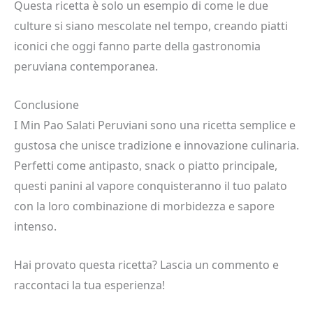
Questa ricetta è solo un esempio di come le due
culture si siano mescolate nel tempo, creando piatti
iconici che oggi fanno parte della gastronomia
peruviana contemporanea.
Conclusione
I Min Pao Salati Peruviani sono una ricetta semplice e
gustosa che unisce tradizione e innovazione culinaria.
Perfetti come antipasto, snack o piatto principale,
questi panini al vapore conquisteranno il tuo palato
con la loro combinazione di morbidezza e sapore
intenso.
Hai provato questa ricetta? Lascia un commento e
raccontaci la tua esperienza!