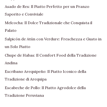
Asado de Res: Il Piatto Perfetto per un Pranzo
Saporito e Conviviale
Melcocha: Il Dolce Tradizionale che Conquista il
Palato
Salpicón de Atún con Verdure: Freschezza e Gusto in
un Solo Piatto
Chupe de Habas: Il Comfort Food della Tradizione
Andina
Escribano Arequipeño: Il Piatto Iconico della
Tradizione di Arequipa
Escabeche de Pollo: Il Piatto Agrodolce della
Tradizione Peruviana