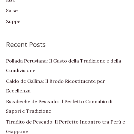
Salse
Zuppe
Recent Posts
Pollada Peruviana: Il Gusto della Tradizione e della
Condivisione
Caldo de Gallina: Il Brodo Ricostituente per
Eccellenza
Escabeche de Pescado: Il Perfetto Connubio di
Sapori e Tradizione
Tiradito de Pescado: Il Perfetto Incontro tra Perù e
Giappone