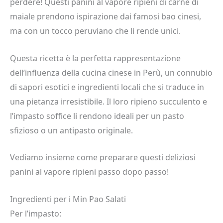
perdere! Questi panini al vapore ripieni di carne di
maiale prendono ispirazione dai famosi bao cinesi,
ma con un tocco peruviano che li rende unici.
Questa ricetta è la perfetta rappresentazione
dell’influenza della cucina cinese in Perù, un connubio
di sapori esotici e ingredienti locali che si traduce in
una pietanza irresistibile. Il loro ripieno succulento e
l’impasto soffice li rendono ideali per un pasto
sfizioso o un antipasto originale.
Vediamo insieme come preparare questi deliziosi
panini al vapore ripieni passo dopo passo!
Ingredienti per i Min Pao Salati
Per l’impasto: