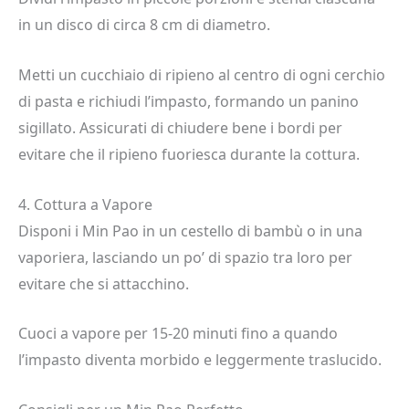
in un disco di circa 8 cm di diametro.
Metti un cucchiaio di ripieno al centro di ogni cerchio
di pasta e richiudi l’impasto, formando un panino
sigillato. Assicurati di chiudere bene i bordi per
evitare che il ripieno fuoriesca durante la cottura.
4. Cottura a Vapore
Disponi i Min Pao in un cestello di bambù o in una
vaporiera, lasciando un po’ di spazio tra loro per
evitare che si attacchino.
Cuoci a vapore per 15-20 minuti fino a quando
l’impasto diventa morbido e leggermente traslucido.