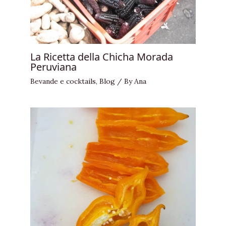
La Ricetta della Chicha Morada
Peruviana
Bevande e cocktails
,
Blog
/ By
Ana