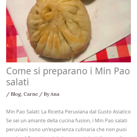
Come si preparano i Min Pao
salati
/
Blog
,
Carne
/ By
Ana
Min Pao Salati: La Ricetta Peruviana dal Gusto Asiatico
Se sei un amante della cucina fusion, i Min Pao salati
peruviani sono un’esperienza culinaria che non puoi