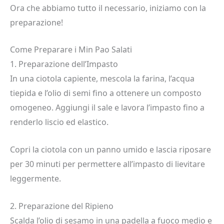
Ora che abbiamo tutto il necessario, iniziamo con la
preparazione!
Come Preparare i Min Pao Salati
1. Preparazione dell’Impasto
In una ciotola capiente, mescola la farina, l’acqua
tiepida e l’olio di semi fino a ottenere un composto
omogeneo. Aggiungi il sale e lavora l’impasto fino a
renderlo liscio ed elastico.
Copri la ciotola con un panno umido e lascia riposare
per 30 minuti per permettere all’impasto di lievitare
leggermente.
2. Preparazione del Ripieno
Scalda l’olio di sesamo in una padella a fuoco medio e