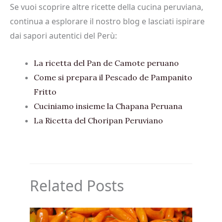
Se vuoi scoprire altre ricette della cucina peruviana,
continua a esplorare il nostro blog e lasciati ispirare
dai sapori autentici del Perù:
La ricetta del Pan de Camote peruano
Come si prepara il Pescado de Pampanito
Fritto
Cuciniamo insieme la Chapana Peruana
La Ricetta del Choripan Peruviano
Related Posts