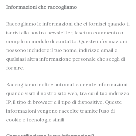
Informazioni che raccogliamo
Raccogliamo le informazioni che ci fornisci quando ti
iscrivi alla nostra newsletter, lasci un commento o
compili un modulo di contatto. Queste informazioni
possono includere il tuo nome, indirizzo email e
qualsiasi altra informazione personale che scegli di
fornire.
Raccogliamo inoltre automaticamente informazioni
quando visiti il ​​nostro sito web, tra cui il tuo indirizzo
IP, il tipo di browser e il tipo di dispositivo. Queste
informazioni vengono raccolte tramite l’uso di
cookie e tecnologie simili.