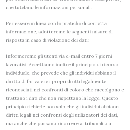
che tutelano le informazioni personali.
Per essere in linea con le pratiche di corretta
informazione, adotteremo le seguenti misure di
risposta in caso di violazione dei dati:
Informeremo gli utenti via e-mail entro 7 giorni
lavorativi. Accettiamo inoltre il principio di ricorso
individuale, che prevede che gli individui abbiano il
diritto di far valere i propri diritti legalmente
riconosciuti nei confronti di coloro che raccolgono e
trattano i dati che non rispettano la legge. Questo
principio richiede non solo che gli individui abbiano
diritti legali nei confronti degli utilizzatori dei dati,
ma anche che possano ricorrere ai tribunali o a