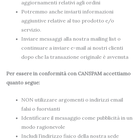
aggiornamenti relativi agli ordini
Potremmo anche inviarti informazioni
aggiuntive relative al tuo prodotto e/o
servizio.
Inviare messaggi alla nostra mailing list o
continuare a inviare e-mail ai nostri clienti
dopo che la transazione originale è avvenuta
Per essere in conformità con CANSPAM accettiamo
quanto segue:
NON utilizzare argomenti o indirizzi email
falsi o fuorvianti
Identificare il messaggio come pubblicità in un
modo ragionevole
Includi l’indirizzo fisico della nostra sede