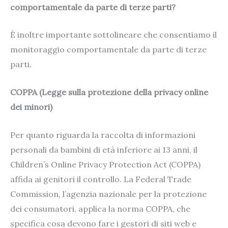
comportamentale da parte di terze parti?
È inoltre importante sottolineare che consentiamo il
monitoraggio comportamentale da parte di terze
parti.
COPPA (Legge sulla protezione della privacy online
dei minori)
Per quanto riguarda la raccolta di informazioni
personali da bambini di età inferiore ai 13 anni, il
Children’s Online Privacy Protection Act (COPPA)
affida ai genitori il controllo. La Federal Trade
Commission, l’agenzia nazionale per la protezione
dei consumatori, applica la norma COPPA, che
specifica cosa devono fare i gestori di siti web e