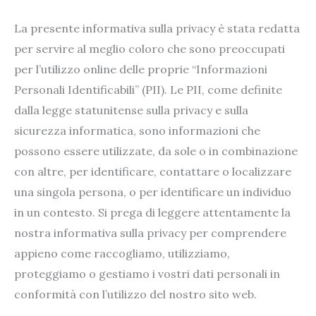
La presente informativa sulla privacy è stata redatta
per servire al meglio coloro che sono preoccupati
per l’utilizzo online delle proprie “Informazioni
Personali Identificabili” (PII). Le PII, come definite
dalla legge statunitense sulla privacy e sulla
sicurezza informatica, sono informazioni che
possono essere utilizzate, da sole o in combinazione
con altre, per identificare, contattare o localizzare
una singola persona, o per identificare un individuo
in un contesto. Si prega di leggere attentamente la
nostra informativa sulla privacy per comprendere
appieno come raccogliamo, utilizziamo,
proteggiamo o gestiamo i vostri dati personali in
conformità con l’utilizzo del nostro sito web.