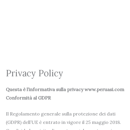
Privacy Policy
Questa è l’informativa sulla privacy www.
peruasi.com
Conformità al GDPR
Il Regolamento generale sulla protezione dei dati
(GDPR) dell’UE è entrato in vigore il 25 maggio 2018.