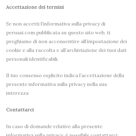
Accettazione dei termini
Se non accetti l’informativa sulla privacy di
peruasi.com pubblicata su questo sito web, ti
preghiamo di non acconsentire all’impostazione dei
cookie e alla raccolta e all’archiviazione dei tuoi dati
personali identificabili.
Il tuo consenso esplicito indica l’accettazione della
presente informativa sulla privacy nella sua
interezza
Contattarci
In caso di domande relative alla presente
informativa sulla privacy, è possibile contattarci