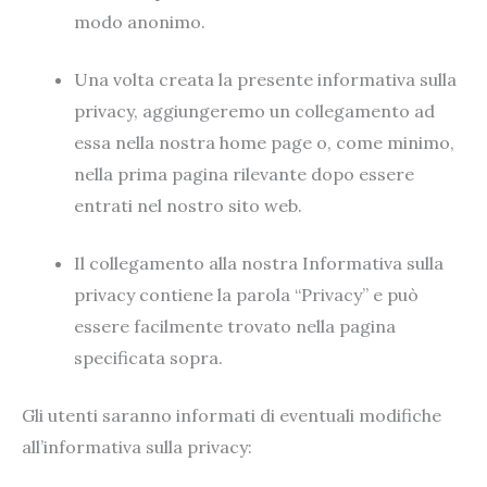
modo anonimo.
Una volta creata la presente informativa sulla
privacy, aggiungeremo un collegamento ad
essa nella nostra home page o, come minimo,
nella prima pagina rilevante dopo essere
entrati nel nostro sito web.
Il collegamento alla nostra Informativa sulla
privacy contiene la parola “Privacy” e può
essere facilmente trovato nella pagina
specificata sopra.
Gli utenti saranno informati di eventuali modifiche
all’informativa sulla privacy: