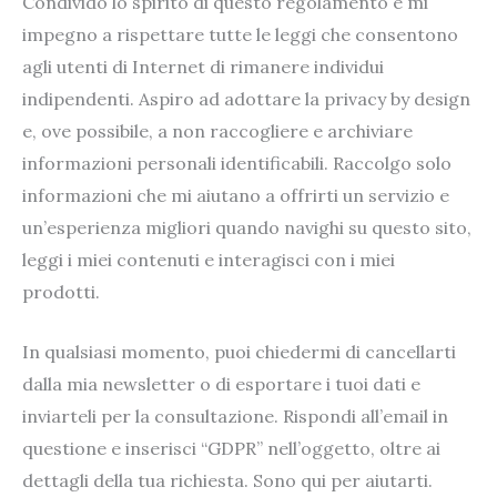
Condivido lo spirito di questo regolamento e mi
impegno a rispettare tutte le leggi che consentono
agli utenti di Internet di rimanere individui
indipendenti. Aspiro ad adottare la privacy by design
e, ove possibile, a non raccogliere e archiviare
informazioni personali identificabili. Raccolgo solo
informazioni che mi aiutano a offrirti un servizio e
un’esperienza migliori quando navighi su questo sito,
leggi i miei contenuti e interagisci con i miei
prodotti.
In qualsiasi momento, puoi chiedermi di cancellarti
dalla mia newsletter o di esportare i tuoi dati e
inviarteli per la consultazione. Rispondi all’email in
questione e inserisci “GDPR” nell’oggetto, oltre ai
dettagli della tua richiesta. Sono qui per aiutarti.