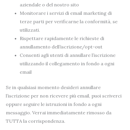
aziendale o del nostro sito
Monitorare i servizi di email marketing di
terze parti per verificarne la conformità, se
utilizzati.
Rispettare rapidamente le richieste di
annullamento dell’iscrizione/opt-out
Consenti agli utenti di annullare l’iscrizione
utilizzando il collegamento in fondo a ogni
email
Se in qualsiasi momento desideri annullare
l’iscrizione per non ricevere più email, puoi scriverci
oppure seguire le istruzioni in fondo a ogni
messaggio. Verrai immediatamente rimosso da
TUTTA la corrispondenza.