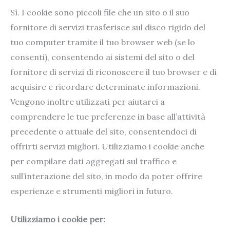
Sì. I cookie sono piccoli file che un sito o il suo
fornitore di servizi trasferisce sul disco rigido del
tuo computer tramite il tuo browser web (se lo
consenti), consentendo ai sistemi del sito o del
fornitore di servizi di riconoscere il tuo browser e di
acquisire e ricordare determinate informazioni.
Vengono inoltre utilizzati per aiutarci a
comprendere le tue preferenze in base all’attività
precedente o attuale del sito, consentendoci di
offrirti servizi migliori. Utilizziamo i cookie anche
per compilare dati aggregati sul traffico e
sull’interazione del sito, in modo da poter offrire
esperienze e strumenti migliori in futuro.
Utilizziamo i cookie per: