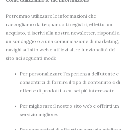
Come utilizziamo le tue informazioni?
Potremmo utilizzare le informazioni che
raccogliamo da te quando ti registri, effettui un
acquisto, ti iscrivi alla nostra newsletter, rispondi a
un sondaggio o a una comunicazione di marketing,
navighi sul sito web o utilizzi altre funzionalità del
sito nei seguenti modi:
Per personalizzare l’esperienza dell’utente e
consentirci di fornire il tipo di contenuto e di
offerte di prodotti a cui sei più interessato.
Per migliorare il nostro sito web e offrirti un
servizio migliore.
Per consentirci di offrirti un servizio migliore