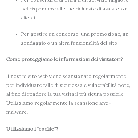
nel rispondere alle tue richieste di assistenza
clienti.
Per gestire un concorso, una promozione, un
sondaggio o un’altra funzionalità del sito.
Come proteggiamo le informazioni dei visitatori?
Il nostro sito web viene scansionato regolarmente
per individuare falle di sicurezza e vulnerabilità note,
al fine di rendere la tua visita il più sicura possibile.
Utilizziamo regolarmente la scansione anti-
malware.
Utilizziamo i “cookie”?