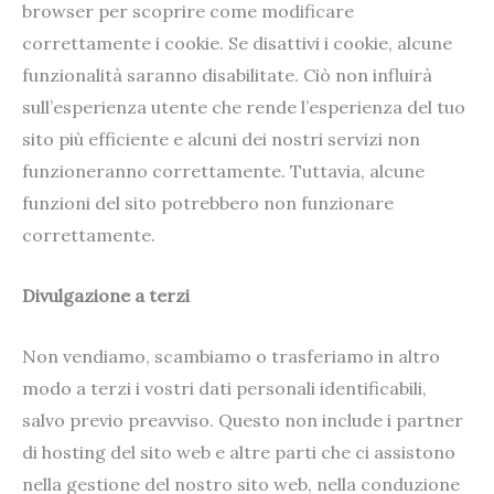
browser per scoprire come modificare
correttamente i cookie. Se disattivi i cookie, alcune
funzionalità saranno disabilitate. Ciò non influirà
sull’esperienza utente che rende l’esperienza del tuo
sito più efficiente e alcuni dei nostri servizi non
funzioneranno correttamente. Tuttavia, alcune
funzioni del sito potrebbero non funzionare
correttamente.
Divulgazione a terzi
Non vendiamo, scambiamo o trasferiamo in altro
modo a terzi i vostri dati personali identificabili,
salvo previo preavviso. Questo non include i partner
di hosting del sito web e altre parti che ci assistono
nella gestione del nostro sito web, nella conduzione