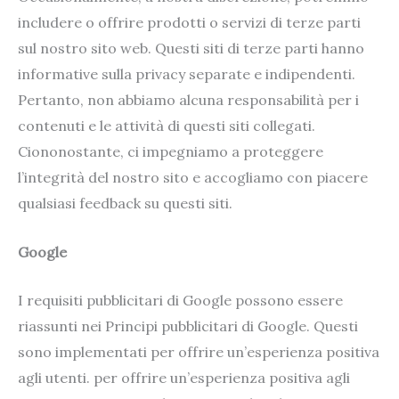
includere o offrire prodotti o servizi di terze parti
sul nostro sito web. Questi siti di terze parti hanno
informative sulla privacy separate e indipendenti.
Pertanto, non abbiamo alcuna responsabilità per i
contenuti e le attività di questi siti collegati.
Ciononostante, ci impegniamo a proteggere
l’integrità del nostro sito e accogliamo con piacere
qualsiasi feedback su questi siti.
Google
I requisiti pubblicitari di Google possono essere
riassunti nei Principi pubblicitari di Google. Questi
sono implementati per offrire un’esperienza positiva
agli utenti. per offrire un’esperienza positiva agli