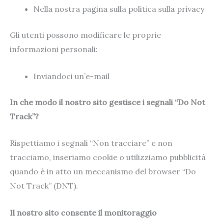
Nella nostra pagina sulla politica sulla privacy
Gli utenti possono modificare le proprie
informazioni personali:
Inviandoci un’e-mail
In che modo il nostro sito gestisce i segnali “Do Not
Track”?
Rispettiamo i segnali “Non tracciare” e non
tracciamo, inseriamo cookie o utilizziamo pubblicità
quando è in atto un meccanismo del browser “Do
Not Track” (DNT).
Il nostro sito consente il monitoraggio