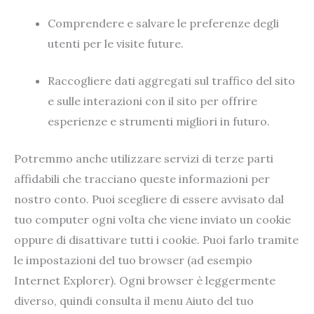
Comprendere e salvare le preferenze degli
utenti per le visite future.
Raccogliere dati aggregati sul traffico del sito
e sulle interazioni con il sito per offrire
esperienze e strumenti migliori in futuro.
Potremmo anche utilizzare servizi di terze parti
affidabili che tracciano queste informazioni per
nostro conto. Puoi scegliere di essere avvisato dal
tuo computer ogni volta che viene inviato un cookie
oppure di disattivare tutti i cookie. Puoi farlo tramite
le impostazioni del tuo browser (ad esempio
Internet Explorer). Ogni browser è leggermente
diverso, quindi consulta il menu Aiuto del tuo