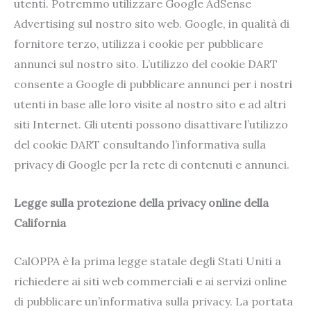
utenti. Potremmo utilizzare Google AdSense
Advertising sul nostro sito web. Google, in qualità di
fornitore terzo, utilizza i cookie per pubblicare
annunci sul nostro sito. L’utilizzo del cookie DART
consente a Google di pubblicare annunci per i nostri
utenti in base alle loro visite al nostro sito e ad altri
siti Internet. Gli utenti possono disattivare l’utilizzo
del cookie DART consultando l’informativa sulla
privacy di Google per la rete di contenuti e annunci.
Legge sulla protezione della privacy online della
California
CalOPPA è la prima legge statale degli Stati Uniti a
richiedere ai siti web commerciali e ai servizi online
di pubblicare un’informativa sulla privacy. La portata