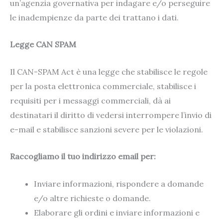
un’agenzia governativa per indagare e/o perseguire
le inadempienze da parte dei trattano i dati.
Legge CAN SPAM
Il CAN-SPAM Act è una legge che stabilisce le regole
per la posta elettronica commerciale, stabilisce i
requisiti per i messaggi commerciali, dà ai
destinatari il diritto di vedersi interrompere l’invio di
e-mail e stabilisce sanzioni severe per le violazioni.
Raccogliamo il tuo indirizzo email per:
Inviare informazioni, rispondere a domande
e/o altre richieste o domande.
Elaborare gli ordini e inviare informazioni e