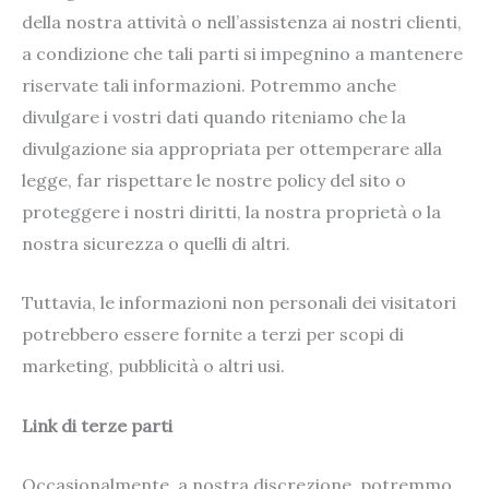
della nostra attività o nell’assistenza ai nostri clienti,
a condizione che tali parti si impegnino a mantenere
riservate tali informazioni. Potremmo anche
divulgare i vostri dati quando riteniamo che la
divulgazione sia appropriata per ottemperare alla
legge, far rispettare le nostre policy del sito o
proteggere i nostri diritti, la nostra proprietà o la
nostra sicurezza o quelli di altri.
Tuttavia, le informazioni non personali dei visitatori
potrebbero essere fornite a terzi per scopi di
marketing, pubblicità o altri usi.
Link di terze parti
Occasionalmente, a nostra discrezione, potremmo