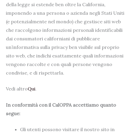
della legge si estende ben oltre la California,
imponendo a una persona o azienda negli Stati Uniti
(e potenzialmente nel mondo) che gestisce siti web
che raccolgono informazioni personali identificabili
dai consumatori californiani di pubblicare
un’informativa sulla privacy ben visibile sul proprio
sito web, che indichi esattamente quali informazioni
vengono raccolte e con quali persone vengono
condivise, e di rispettarla.
Vedi altro
Qui
.
In conformità con il CalOPPA accettiamo quanto
segue:
Gli utenti possono visitare il nostro sito in