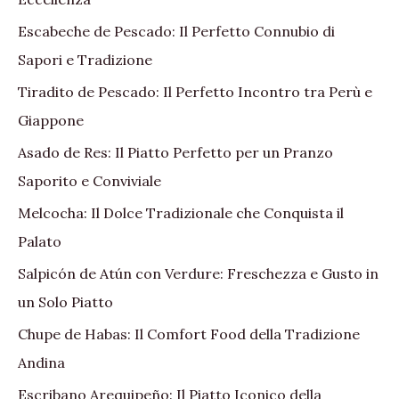
Escabeche de Pescado: Il Perfetto Connubio di
Sapori e Tradizione
Tiradito de Pescado: Il Perfetto Incontro tra Perù e
Giappone
Asado de Res: Il Piatto Perfetto per un Pranzo
Saporito e Conviviale
Melcocha: Il Dolce Tradizionale che Conquista il
Palato
Salpicón de Atún con Verdure: Freschezza e Gusto in
un Solo Piatto
Chupe de Habas: Il Comfort Food della Tradizione
Andina
Escribano Arequipeño: Il Piatto Iconico della