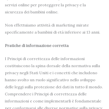
servizi online per proteggere la privacy e la
sicurezza dei bambini online.
Non effettuiamo attività di marketing mirate
specificamente a bambini di età inferiore ai 13 anni.
Pratiche di informazione corretta
I Principi di correttezza delle informazioni
costituiscono la spina dorsale della normativa sulla
privacy negli Stati Uniti e i concetti che includono
hanno svolto un ruolo significativo nello sviluppo
delle leggi sulla protezione dei dati in tutto il mondo.
Comprendere i Principi di correttezza delle
informazioni e come implementarli è fondamentale
per conformarsi alle diverse normative sulla privacy