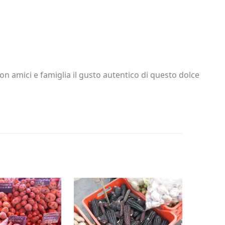
on amici e famiglia il gusto autentico di questo dolce