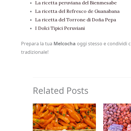
La ricetta peruviana del Bienmesabe
La ricetta del Refresco de Guanabana
La ricetta del Torrone di Doña Pepa
I Dolci Tipici Peruviani
Prepara la tua
Melcocha
oggi stesso e condividi c
tradizionale!
Related Posts