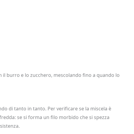
n il burro e lo zucchero, mescolando fino a quando lo
 di tanto in tanto. Per verificare se la miscela è
fredda: se si forma un filo morbido che si spezza
sistenza.