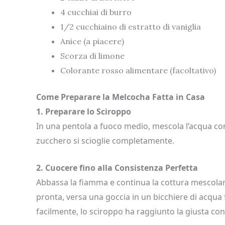
4 cucchiai di burro
1/2 cucchiaino di estratto di vaniglia
Anice (a piacere)
Scorza di limone
Colorante rosso alimentare (facoltativo)
Come Preparare la Melcocha Fatta in Casa
1. Preparare lo Sciroppo
In una pentola a fuoco medio, mescola l’acqua co
zucchero si scioglie completamente.
2. Cuocere fino alla Consistenza Perfetta
Abbassa la fiamma e continua la cottura mescolando
pronta, versa una goccia in un bicchiere di acqua 
facilmente, lo sciroppo ha raggiunto la giusta con