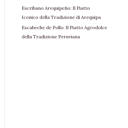
Escribano Arequipeño: Il Piatto
Iconico della Tradizione di Arequipa
Escabeche de Pollo: Il Piatto Agrodolce
della Tradizione Peruviana