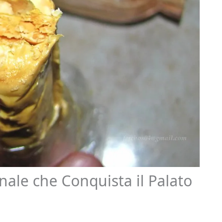
nale che Conquista il Palato