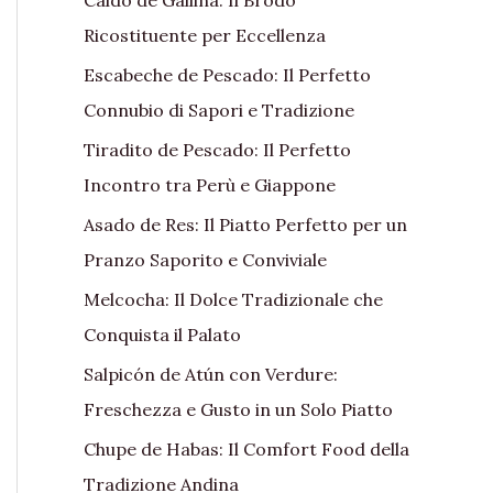
Ricostituente per Eccellenza
Escabeche de Pescado: Il Perfetto
Connubio di Sapori e Tradizione
Tiradito de Pescado: Il Perfetto
Incontro tra Perù e Giappone
Asado de Res: Il Piatto Perfetto per un
Pranzo Saporito e Conviviale
Melcocha: Il Dolce Tradizionale che
Conquista il Palato
Salpicón de Atún con Verdure:
Freschezza e Gusto in un Solo Piatto
Chupe de Habas: Il Comfort Food della
Tradizione Andina