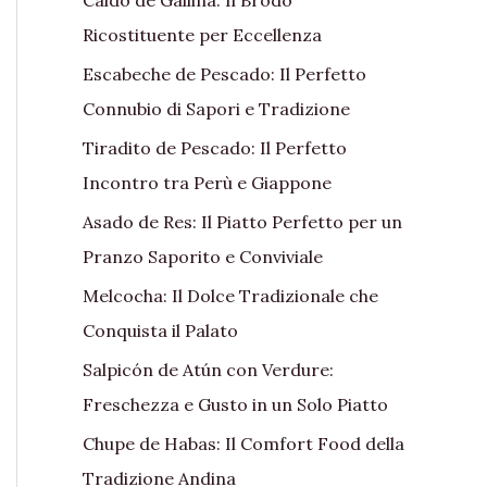
Ricostituente per Eccellenza
Escabeche de Pescado: Il Perfetto
Connubio di Sapori e Tradizione
Tiradito de Pescado: Il Perfetto
Incontro tra Perù e Giappone
Asado de Res: Il Piatto Perfetto per un
Pranzo Saporito e Conviviale
Melcocha: Il Dolce Tradizionale che
Conquista il Palato
Salpicón de Atún con Verdure:
Freschezza e Gusto in un Solo Piatto
Chupe de Habas: Il Comfort Food della
Tradizione Andina