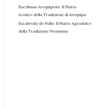
Escribano Arequipeño: Il Piatto
Iconico della Tradizione di Arequipa
Escabeche de Pollo: Il Piatto Agrodolce
della Tradizione Peruviana