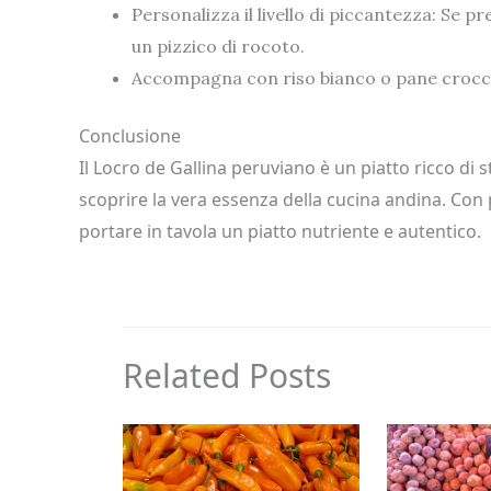
Personalizza il livello di piccantezza: Se pr
un pizzico di rocoto.
Accompagna con riso bianco o pane croccan
Conclusione
Il Locro de Gallina peruviano è un piatto ricco di 
scoprire la vera essenza della cucina andina. Con
portare in tavola un piatto nutriente e autentico.
Related Posts