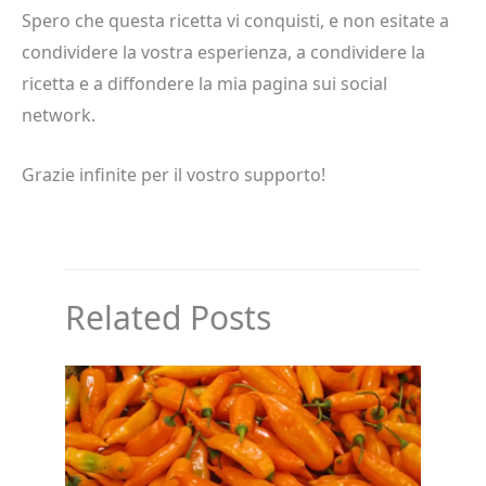
Spero che questa ricetta vi conquisti, e non esitate a
condividere la vostra esperienza, a condividere la
ricetta e a diffondere la mia pagina sui social
network.
Grazie infinite per il vostro supporto!
Related Posts