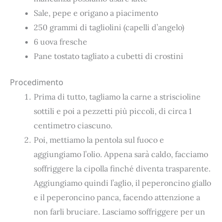
Sale, pepe e origano a piacimento
250 grammi di tagliolini (capelli d’angelo)
6 uova fresche
Pane tostato tagliato a cubetti di crostini
Procedimento
Prima di tutto, tagliamo la carne a striscioline
sottili e poi a pezzetti più piccoli, di circa 1
centimetro ciascuno.
Poi, mettiamo la pentola sul fuoco e
aggiungiamo l’olio. Appena sarà caldo, facciamo
soffriggere la cipolla finché diventa trasparente.
Aggiungiamo quindi l’aglio, il peperoncino giallo
e il peperoncino panca, facendo attenzione a
non farli bruciare. Lasciamo soffriggere per un