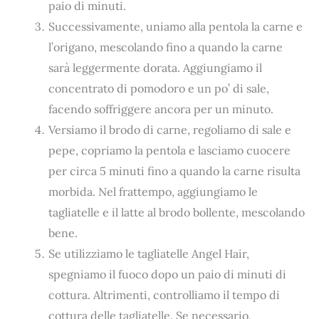
paio di minuti.
Successivamente, uniamo alla pentola la carne e
l’origano, mescolando fino a quando la carne
sarà leggermente dorata. Aggiungiamo il
concentrato di pomodoro e un po’ di sale,
facendo soffriggere ancora per un minuto.
Versiamo il brodo di carne, regoliamo di sale e
pepe, copriamo la pentola e lasciamo cuocere
per circa 5 minuti fino a quando la carne risulta
morbida. Nel frattempo, aggiungiamo le
tagliatelle e il latte al brodo bollente, mescolando
bene.
Se utilizziamo le tagliatelle Angel Hair,
spegniamo il fuoco dopo un paio di minuti di
cottura. Altrimenti, controlliamo il tempo di
cottura delle tagliatelle. Se necessario,