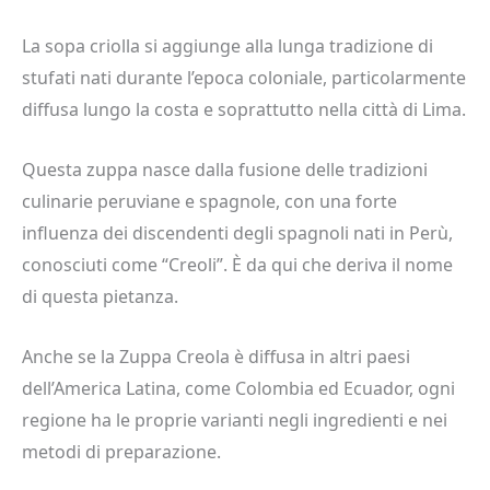
La sopa criolla si aggiunge alla lunga tradizione di
stufati nati durante l’epoca coloniale, particolarmente
diffusa lungo la costa e soprattutto nella città di Lima.
Questa zuppa nasce dalla fusione delle tradizioni
culinarie peruviane e spagnole, con una forte
influenza dei discendenti degli spagnoli nati in Perù,
conosciuti come “Creoli”. È da qui che deriva il nome
di questa pietanza.
Anche se la Zuppa Creola è diffusa in altri paesi
dell’America Latina, come Colombia ed Ecuador, ogni
regione ha le proprie varianti negli ingredienti e nei
metodi di preparazione.