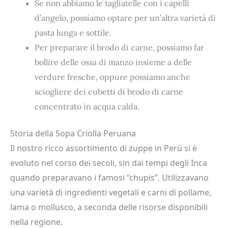
Se non abbiamo le tagliatelle con i capelli
d’angelo, possiamo optare per un’altra varietà di
pasta lunga e sottile.
Per preparare il brodo di carne, possiamo far
bollire delle ossa di manzo insieme a delle
verdure fresche, oppure possiamo anche
sciogliere dei cubetti di brodo di carne
concentrato in acqua calda.
Storia della Sopa Criolla Peruana
Il nostro ricco assortimento di zuppe in Perù si è
evoluto nel corso dei secoli, sin dai tempi degli Inca
quando preparavano i famosi “chupis”. Utilizzavano
una varietà di ingredienti vegetali e carni di pollame,
lama o mollusco, a seconda delle risorse disponibili
nella regione.