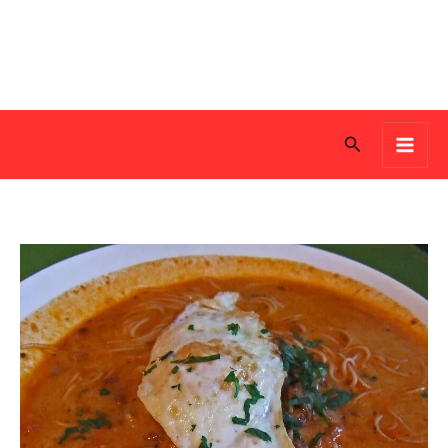
Search