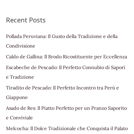
Recent Posts
Pollada Peruviana: Il Gusto della Tradizione e della
Condivisione
Caldo de Gallina: Il Brodo Ricostituente per Eccellenza
Escabeche de Pescado: Il Perfetto Connubio di Sapori
e Tradizione
Tiradito de Pescado: Il Perfetto Incontro tra Perù e
Giappone
Asado de Res: Il Piatto Perfetto per un Pranzo Saporito
e Conviviale
Melcocha: Il Dolce Tradizionale che Conquista il Palato