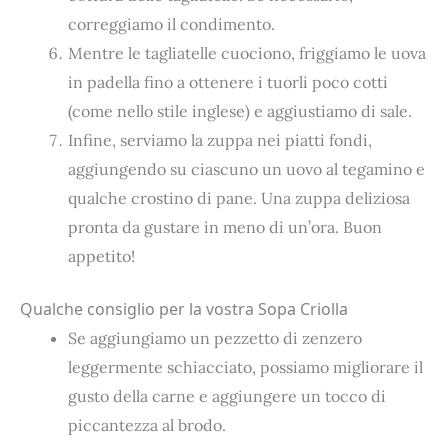
correggiamo il condimento.
Mentre le tagliatelle cuociono, friggiamo le uova
in padella fino a ottenere i tuorli poco cotti
(come nello stile inglese) e aggiustiamo di sale.
Infine, serviamo la zuppa nei piatti fondi,
aggiungendo su ciascuno un uovo al tegamino e
qualche crostino di pane. Una zuppa deliziosa
pronta da gustare in meno di un’ora. Buon
appetito!
Qualche consiglio per la vostra Sopa Criolla
Se aggiungiamo un pezzetto di zenzero
leggermente schiacciato, possiamo migliorare il
gusto della carne e aggiungere un tocco di
piccantezza al brodo.