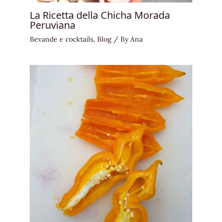
La Ricetta della Chicha Morada
Peruviana
Bevande e cocktails
,
Blog
/ By
Ana