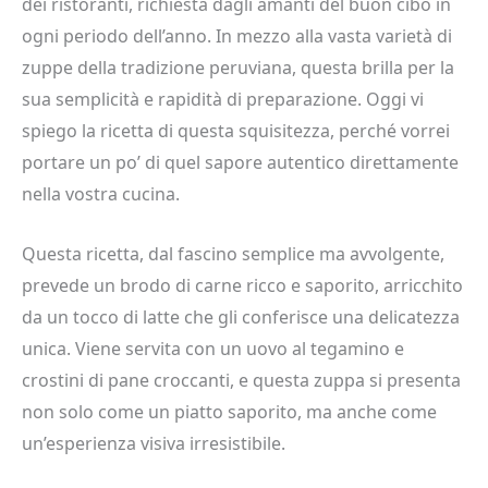
dei ristoranti, richiesta dagli amanti del buon cibo in
ogni periodo dell’anno. In mezzo alla vasta varietà di
zuppe della tradizione peruviana, questa brilla per la
sua semplicità e rapidità di preparazione. Oggi vi
spiego la ricetta di questa squisitezza, perché vorrei
portare un po’ di quel sapore autentico direttamente
nella vostra cucina.
Questa ricetta, dal fascino semplice ma avvolgente,
prevede un brodo di carne ricco e saporito, arricchito
da un tocco di latte che gli conferisce una delicatezza
unica. Viene servita con un uovo al tegamino e
crostini di pane croccanti, e questa zuppa si presenta
non solo come un piatto saporito, ma anche come
un’esperienza visiva irresistibile.