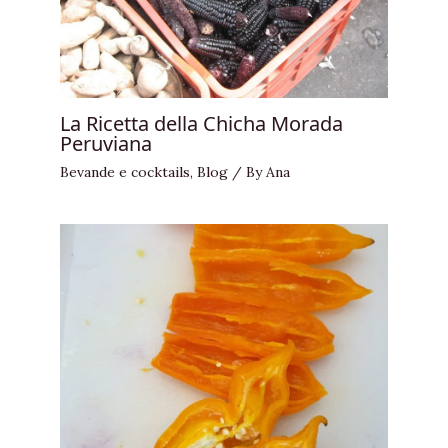
La Ricetta della Chicha Morada
Peruviana
Bevande e cocktails
,
Blog
/ By
Ana