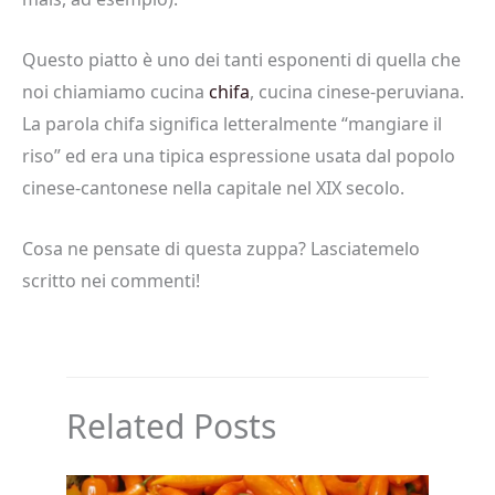
Questo piatto è uno dei tanti esponenti di quella che
noi chiamiamo cucina
chifa
, cucina cinese-peruviana.
La parola chifa significa letteralmente “mangiare il
riso” ed era una tipica espressione usata dal popolo
cinese-cantonese nella capitale nel XIX secolo.
Cosa ne pensate di questa zuppa? Lasciatemelo
scritto nei commenti!
Related Posts