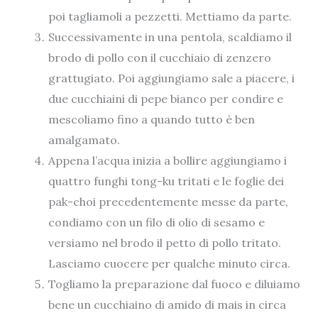
poi tagliamoli a pezzetti. Mettiamo da parte.
Successivamente in una pentola, scaldiamo il
brodo di pollo con il cucchiaio di zenzero
grattugiato. Poi aggiungiamo sale a piacere, i
due cucchiaini di pepe bianco per condire e
mescoliamo fino a quando tutto è ben
amalgamato.
Appena l’acqua inizia a bollire aggiungiamo i
quattro funghi tong-ku tritati e le foglie dei
pak-choi precedentemente messe da parte,
condiamo con un filo di olio di sesamo e
versiamo nel brodo il petto di pollo tritato.
Lasciamo cuocere per qualche minuto circa.
Togliamo la preparazione dal fuoco e diluiamo
bene un cucchiaino di amido di mais in circa