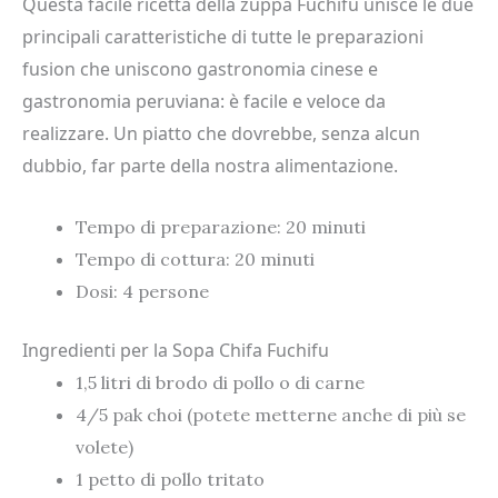
Questa facile ricetta della zuppa Fuchifu unisce le due
principali caratteristiche di tutte le preparazioni
fusion che uniscono gastronomia cinese e
gastronomia peruviana: è facile e veloce da
realizzare. Un piatto che dovrebbe, senza alcun
dubbio, far parte della nostra alimentazione.
Tempo di preparazione: 20 minuti
Tempo di cottura: 20 minuti
Dosi: 4 persone
Ingredienti per la Sopa Chifa Fuchifu
1,5 litri di brodo di pollo o di carne
4/5 pak choi (potete metterne anche di più se
volete)
1 petto di pollo tritato