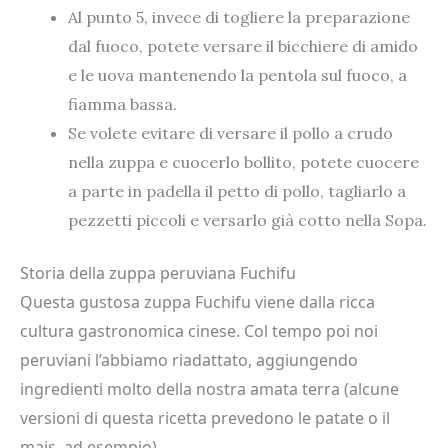
Al punto 5, invece di togliere la preparazione
dal fuoco, potete versare il bicchiere di amido
e le uova mantenendo la pentola sul fuoco, a
fiamma bassa.
Se volete evitare di versare il pollo a crudo
nella zuppa e cuocerlo bollito, potete cuocere
a parte in padella il petto di pollo, tagliarlo a
pezzetti piccoli e versarlo già cotto nella Sopa.
Storia della zuppa peruviana Fuchifu
Questa gustosa zuppa Fuchifu viene dalla ricca
cultura gastronomica cinese. Col tempo poi noi
peruviani l’abbiamo riadattato, aggiungendo
ingredienti molto della nostra amata terra (alcune
versioni di questa ricetta prevedono le patate o il
mais, ad esempio).