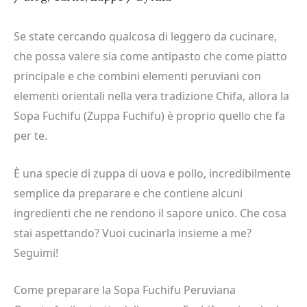
Se state cercando qualcosa di leggero da cucinare,
che possa valere sia come antipasto che come piatto
principale e che combini elementi peruviani con
elementi orientali nella vera tradizione Chifa, allora la
Sopa Fuchifu (Zuppa Fuchifu) è proprio quello che fa
per te.
È una specie di zuppa di uova e pollo, incredibilmente
semplice da preparare e che contiene alcuni
ingredienti che ne rendono il sapore unico. Che cosa
stai aspettando? Vuoi cucinarla insieme a me?
Seguimi!
Come preparare la Sopa Fuchifu Peruviana