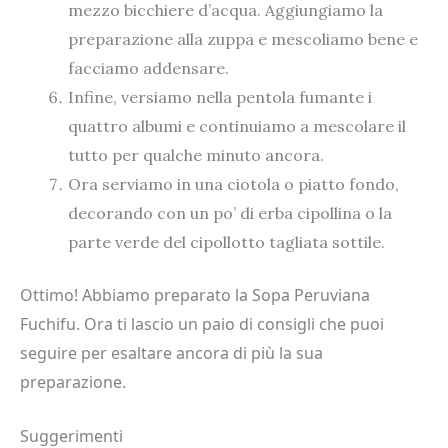
mezzo bicchiere d’acqua. Aggiungiamo la
preparazione alla zuppa e mescoliamo bene e
facciamo addensare.
Infine, versiamo nella pentola fumante i
quattro albumi e continuiamo a mescolare il
tutto per qualche minuto ancora.
Ora serviamo in una ciotola o piatto fondo,
decorando con un po’ di erba cipollina o la
parte verde del cipollotto tagliata sottile.
Ottimo! Abbiamo preparato la Sopa Peruviana
Fuchifu. Ora ti lascio un paio di consigli che puoi
seguire per esaltare ancora di più la sua
preparazione.
Suggerimenti