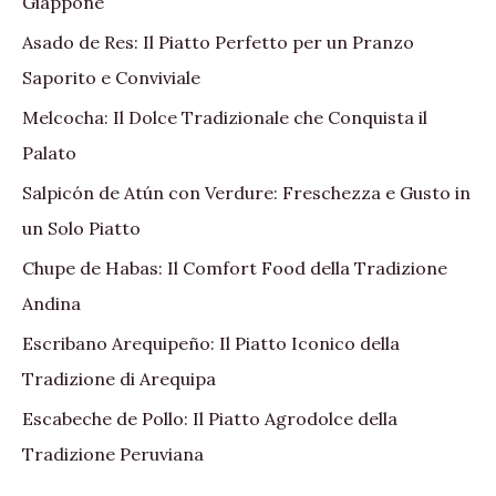
Giappone
Asado de Res: Il Piatto Perfetto per un Pranzo
Saporito e Conviviale
Melcocha: Il Dolce Tradizionale che Conquista il
Palato
Salpicón de Atún con Verdure: Freschezza e Gusto in
un Solo Piatto
Chupe de Habas: Il Comfort Food della Tradizione
Andina
Escribano Arequipeño: Il Piatto Iconico della
Tradizione di Arequipa
Escabeche de Pollo: Il Piatto Agrodolce della
Tradizione Peruviana