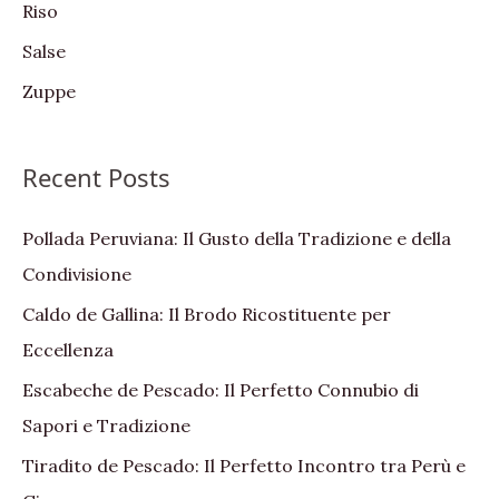
Riso
Salse
Zuppe
Recent Posts
Pollada Peruviana: Il Gusto della Tradizione e della
Condivisione
Caldo de Gallina: Il Brodo Ricostituente per
Eccellenza
Escabeche de Pescado: Il Perfetto Connubio di
Sapori e Tradizione
Tiradito de Pescado: Il Perfetto Incontro tra Perù e