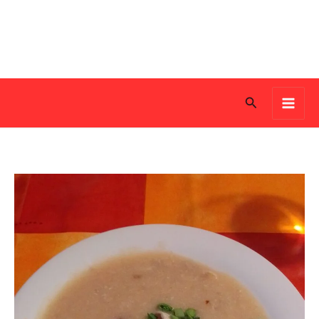
Search