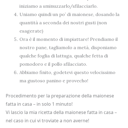
iniziamo a sminuzzarlo/sfilacciarlo.
Uniamo quindi un po’ di maionese, dosando la
quantità a seconda dei nostri gusti (non
esagerate)
Ora è il momento di impiattare! Prendiamo il
nostro pane, tagliamolo a metà, disponiamo
qualche foglia di lattuga, qualche fetta di
pomodoro e il pollo sfilacciato.
Abbiamo finito, godetevi questo velocissimo
ma gustoso panino e provecho!
Procedimento per la preparazione della maionese
fatta in casa – in solo 1 minuto!
Vi lascio la mia ricetta della maionese fatta in casa –
nel caso in cui vi troviate a non averne!