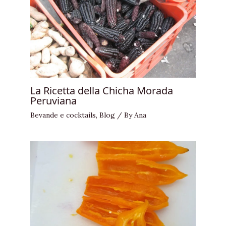
La Ricetta della Chicha Morada
Peruviana
Bevande e cocktails
,
Blog
/ By
Ana