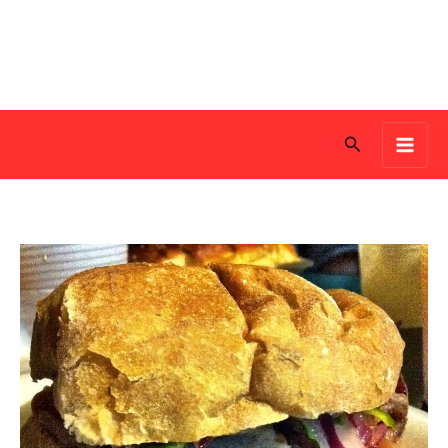
Search