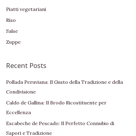
Piatti vegetariani
Riso
Salse
Zuppe
Recent Posts
Pollada Peruviana: Il Gusto della Tradizione e della
Condivisione
Caldo de Gallina: Il Brodo Ricostituente per
Eccellenza
Escabeche de Pescado: Il Perfetto Connubio di
Sapori e Tradizione