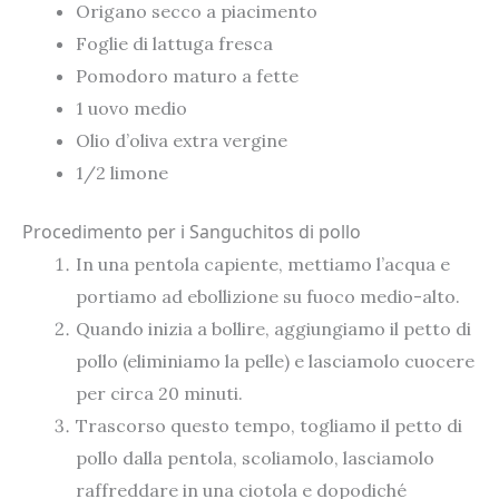
Origano secco a piacimento
Foglie di lattuga fresca
Pomodoro maturo a fette
1 uovo medio
Olio d’oliva extra vergine
1/2 limone
Procedimento per i Sanguchitos di pollo
In una pentola capiente, mettiamo l’acqua e
portiamo ad ebollizione su fuoco medio-alto.
Quando inizia a bollire, aggiungiamo il petto di
pollo (eliminiamo la pelle) e lasciamolo cuocere
per circa 20 minuti.
Trascorso questo tempo, togliamo il petto di
pollo dalla pentola, scoliamolo, lasciamolo
raffreddare in una ciotola e dopodiché