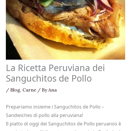
La Ricetta Peruviana dei
Sanguchitos de Pollo
/
Blog
,
Carne
/ By
Ana
Prepariamo insieme i Sanguchitos de Pollo –
Sandwiches di pollo alla peruviana!
Il piatto di oggi dei Sanguchitos de Pollo peruanos è