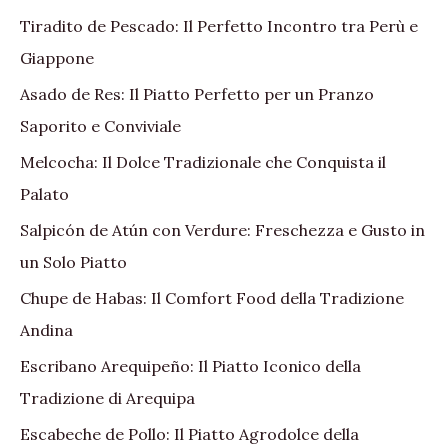
Tiradito de Pescado: Il Perfetto Incontro tra Perù e
Giappone
Asado de Res: Il Piatto Perfetto per un Pranzo
Saporito e Conviviale
Melcocha: Il Dolce Tradizionale che Conquista il
Palato
Salpicón de Atún con Verdure: Freschezza e Gusto in
un Solo Piatto
Chupe de Habas: Il Comfort Food della Tradizione
Andina
Escribano Arequipeño: Il Piatto Iconico della
Tradizione di Arequipa
Escabeche de Pollo: Il Piatto Agrodolce della