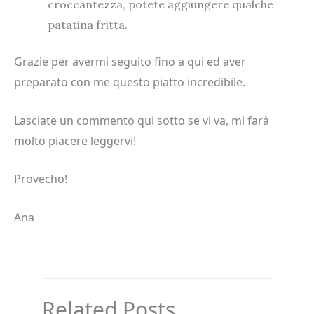
croccantezza, potete aggiungere qualche
patatina fritta.
Grazie per avermi seguito fino a qui ed aver
preparato con me questo piatto incredibile.
Lasciate un commento qui sotto se vi va, mi farà
molto piacere leggervi!
Provecho!
Ana
Related Posts