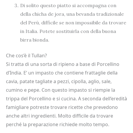
Di solito questo piatto si accompagna con
della chicha de jora, una bevanda tradizionale
del Perù, difficile se non impossibile da trovare
in Italia. Potete sostituirla con della buona
birra bionda.
Che cos’è il Tullan?
Si tratta di una sorta di ripieno a base di Porcellino
d’India. E’ un impasto che contiene frattaglie della
cavia, patate tagliate a pezzi, cipolla, aglio, sale,
cumino e pepe. Con questo impasto si riempie la
trippa del Porcellino e si cucina. A seconda dell’eredità
famigliare potreste trovare ricette che prevedono
anche altri ingredienti. Molto difficile da trovare
perché la preparazione richiede molto tempo.