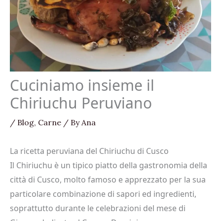
Cuciniamo insieme il
Chiriuchu Peruviano
/
Blog
,
Carne
/ By
Ana
La ricetta peruviana del Chiriuchu di Cusco
Il Chiriuchu è un tipico piatto della gastronomia della
città di Cusco, molto famoso e apprezzato per la sua
particolare combinazione di sapori ed ingredienti,
soprattutto durante le celebrazioni del mese di