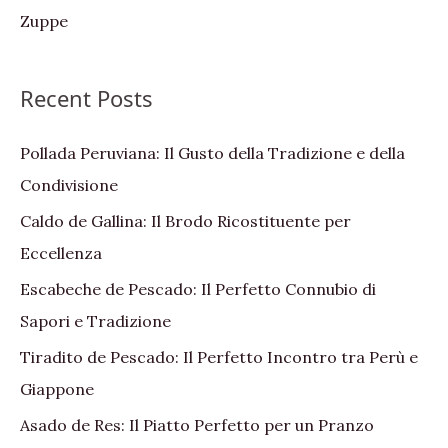
Zuppe
Recent Posts
Pollada Peruviana: Il Gusto della Tradizione e della
Condivisione
Caldo de Gallina: Il Brodo Ricostituente per
Eccellenza
Escabeche de Pescado: Il Perfetto Connubio di
Sapori e Tradizione
Tiradito de Pescado: Il Perfetto Incontro tra Perù e
Giappone
Asado de Res: Il Piatto Perfetto per un Pranzo