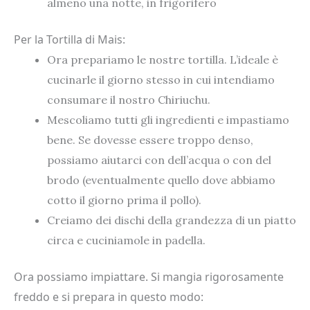
almeno una notte, in frigorifero
Per la Tortilla di Mais:
Ora prepariamo le nostre tortilla. L’ideale è
cucinarle il giorno stesso in cui intendiamo
consumare il nostro Chiriuchu.
Mescoliamo tutti gli ingredienti e impastiamo
bene. Se dovesse essere troppo denso,
possiamo aiutarci con dell’acqua o con del
brodo (eventualmente quello dove abbiamo
cotto il giorno prima il pollo).
Creiamo dei dischi della grandezza di un piatto
circa e cuciniamole in padella.
Ora possiamo impiattare. Si mangia rigorosamente
freddo e si prepara in questo modo: