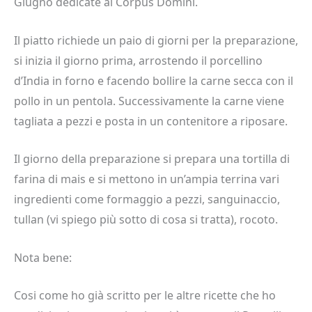
Giugno dedicate al Corpus Domini.
Il piatto richiede un paio di giorni per la preparazione,
si inizia il giorno prima, arrostendo il porcellino
d’India in forno e facendo bollire la carne secca con il
pollo in un pentola. Successivamente la carne viene
tagliata a pezzi e posta in un contenitore a riposare.
Il giorno della preparazione si prepara una tortilla di
farina di mais e si mettono in un’ampia terrina vari
ingredienti come formaggio a pezzi, sanguinaccio,
tullan (vi spiego più sotto di cosa si tratta), rocoto.
Nota bene:
Cosi come ho già scritto per le altre ricette che ho