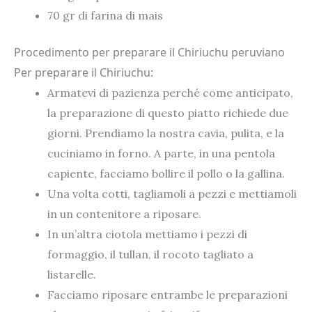
70 gr di farina di mais
Procedimento per preparare il Chiriuchu peruviano
Per preparare il Chiriuchu:
Armatevi di pazienza perché come anticipato,
la preparazione di questo piatto richiede due
giorni. Prendiamo la nostra cavia, pulita, e la
cuciniamo in forno. A parte, in una pentola
capiente, facciamo bollire il pollo o la gallina.
Una volta cotti, tagliamoli a pezzi e mettiamoli
in un contenitore a riposare.
In un’altra ciotola mettiamo i pezzi di
formaggio, il tullan, il rocoto tagliato a
listarelle.
Facciamo riposare entrambe le preparazioni