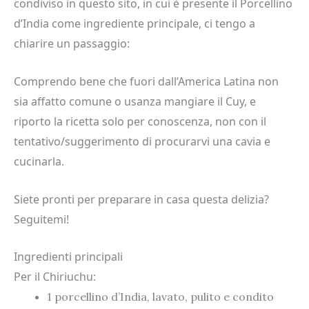
condiviso in questo sito, in cui è presente il Porcellino
d’India come ingrediente principale, ci tengo a
chiarire un passaggio:
Comprendo bene che fuori dall’America Latina non
sia affatto comune o usanza mangiare il Cuy, e
riporto la ricetta solo per conoscenza, non con il
tentativo/suggerimento di procurarvi una cavia e
cucinarla.
Siete pronti per preparare in casa questa delizia?
Seguitemi!
Ingredienti principali
Per il Chiriuchu:
1 porcellino d’India, lavato, pulito e condito