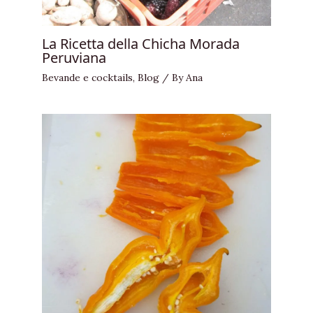
La Ricetta della Chicha Morada
Peruviana
Bevande e cocktails
,
Blog
/ By
Ana