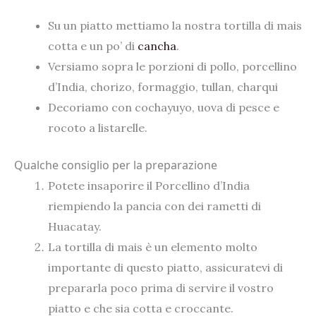
Su un piatto mettiamo la nostra tortilla di mais
cotta e un po’ di
cancha
.
Versiamo sopra le porzioni di pollo, porcellino
d’India, chorizo, formaggio, tullan, charqui
Decoriamo con cochayuyo, uova di pesce e
rocoto a listarelle.
Qualche consiglio per la preparazione
Potete insaporire il Porcellino d’India
riempiendo la pancia con dei rametti di
Huacatay.
La tortilla di mais è un elemento molto
importante di questo piatto, assicuratevi di
prepararla poco prima di servire il vostro
piatto e che sia cotta e croccante.