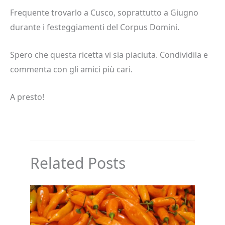
Frequente trovarlo a Cusco, soprattutto a Giugno
durante i festeggiamenti del Corpus Domini.
Spero che questa ricetta vi sia piaciuta. Condividila e
commenta con gli amici più cari.
A presto!
Related Posts