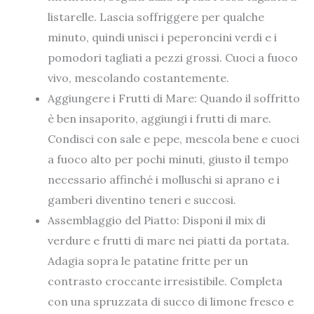
listarelle. Lascia soffriggere per qualche
minuto, quindi unisci i peperoncini verdi e i
pomodori tagliati a pezzi grossi. Cuoci a fuoco
vivo, mescolando costantemente.
Aggiungere i Frutti di Mare: Quando il soffritto
è ben insaporito, aggiungi i frutti di mare.
Condisci con sale e pepe, mescola bene e cuoci
a fuoco alto per pochi minuti, giusto il tempo
necessario affinché i molluschi si aprano e i
gamberi diventino teneri e succosi.
Assemblaggio del Piatto: Disponi il mix di
verdure e frutti di mare nei piatti da portata.
Adagia sopra le patatine fritte per un
contrasto croccante irresistibile. Completa
con una spruzzata di succo di limone fresco e