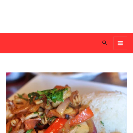
Search