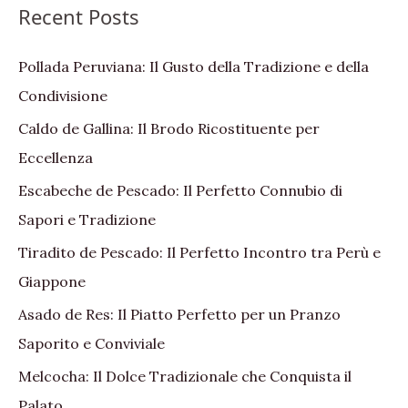
Recent Posts
Pollada Peruviana: Il Gusto della Tradizione e della
Condivisione
Caldo de Gallina: Il Brodo Ricostituente per
Eccellenza
Escabeche de Pescado: Il Perfetto Connubio di
Sapori e Tradizione
Tiradito de Pescado: Il Perfetto Incontro tra Perù e
Giappone
Asado de Res: Il Piatto Perfetto per un Pranzo
Saporito e Conviviale
Melcocha: Il Dolce Tradizionale che Conquista il
Palato