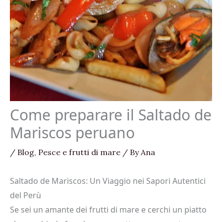
Come preparare il Saltado de
Mariscos peruano
/
Blog
,
Pesce e frutti di mare
/ By
Ana
Saltado de Mariscos: Un Viaggio nei Sapori Autentici
del Perù
Se sei un amante dei frutti di mare e cerchi un piatto