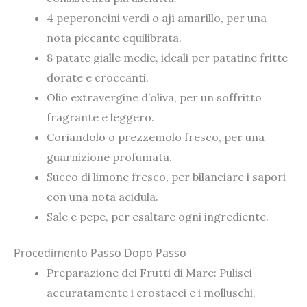
4 peperoncini verdi o ají amarillo, per una
nota piccante equilibrata.
8 patate gialle medie, ideali per patatine fritte
dorate e croccanti.
Olio extravergine d’oliva, per un soffritto
fragrante e leggero.
Coriandolo o prezzemolo fresco, per una
guarnizione profumata.
Succo di limone fresco, per bilanciare i sapori
con una nota acidula.
Sale e pepe, per esaltare ogni ingrediente.
Procedimento Passo Dopo Passo
Preparazione dei Frutti di Mare: Pulisci
accuratamente i crostacei e i molluschi,