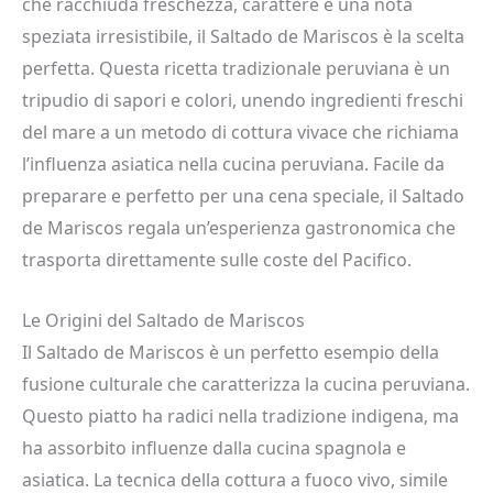
che racchiuda freschezza, carattere e una nota
speziata irresistibile, il Saltado de Mariscos è la scelta
perfetta. Questa ricetta tradizionale peruviana è un
tripudio di sapori e colori, unendo ingredienti freschi
del mare a un metodo di cottura vivace che richiama
l’influenza asiatica nella cucina peruviana. Facile da
preparare e perfetto per una cena speciale, il Saltado
de Mariscos regala un’esperienza gastronomica che
trasporta direttamente sulle coste del Pacifico.
Le Origini del Saltado de Mariscos
Il Saltado de Mariscos è un perfetto esempio della
fusione culturale che caratterizza la cucina peruviana.
Questo piatto ha radici nella tradizione indigena, ma
ha assorbito influenze dalla cucina spagnola e
asiatica. La tecnica della cottura a fuoco vivo, simile