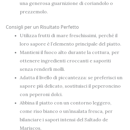
una generosa guarnizione di coriandolo o
prezzemolo.
Consigli per un Risultato Perfetto
Utilizza frutti di mare freschissimi, perché il
loro sapore è l’elemento principale del piatto.
Mantieni il fuoco alto durante la cottura, per
ottenere ingredienti croccanti e saporiti
senza renderli molli.
Adatta il livello di piccantezza: se preferisci un
sapore più delicato, sostituisci il peperoncino
con peperoni dolci.
Abbina il piatto con un contorno leggero,
come riso bianco o un’insalata fresca, per
bilanciare i sapori intensi del Saltado de
Mariscos.