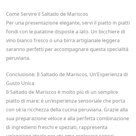
Come Servire il Saltado de Mariscos
Per una presentazione elegante, servi il piatto in piatti
fondi con le patatine disposte a lato. Un bicchiere di
vino bianco fresco o una birra artigianale leggera
saranno perfetti per accompagnare questa specialità
peruviana.
Conclusione: Il Saltado de Mariscos, Un’Esperienza di
Gusto Unica
Il Saltado de Mariscos è molto più di un semplice
piatto di mare: è un’esperienza sensoriale che porta
con sé la ricchezza della cucina peruviana. Grazie alla
sua preparazione veloce e alla perfetta combinazione
di ingredienti freschi e speziati, rappresenta