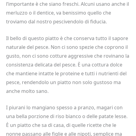
l’importante è che siano freschi. Alcuni usano anche il
merluzzo o il dentice, va benissimo quello che
troviamo dal nostro pescivendolo di fiducia.
Il bello di questo piatto è che conserva tutto il sapore
naturale del pesce. Non ci sono spezie che coprono il
gusto, non ci sono cotture aggressive che rovinano la
consistenza delicata del pesce. È una cottura dolce
che mantiene intatte le proteine e tutti i nutrienti del
pesce, rendendolo un piatto non solo gustoso ma
anche molto sano.
I piurani lo mangiano spesso a pranzo, magari con
una bella porzione di riso bianco o delle patate lesse.
È un piatto che sa di casa, di quelle ricette che le
nonne passano alle figlie e alle nipoti, semplice ma