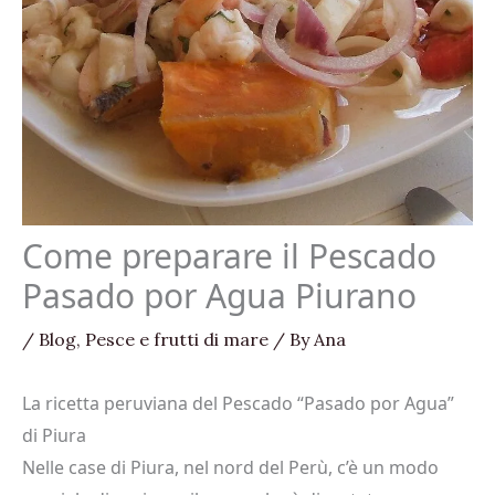
Come preparare il Pescado
Pasado por Agua Piurano
/
Blog
,
Pesce e frutti di mare
/ By
Ana
La ricetta peruviana del Pescado “Pasado por Agua”
di Piura
Nelle case di Piura, nel nord del Perù, c’è un modo