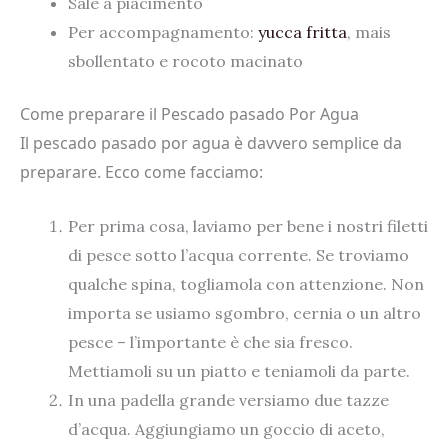
Sale a piacimento
Per accompagnamento:
yucca fritta
, mais
sbollentato e rocoto macinato
Come preparare il Pescado pasado Por Agua
Il pescado pasado por agua è davvero semplice da
preparare. Ecco come facciamo:
Per prima cosa, laviamo per bene i nostri filetti
di pesce sotto l’acqua corrente. Se troviamo
qualche spina, togliamola con attenzione. Non
importa se usiamo sgombro, cernia o un altro
pesce – l’importante è che sia fresco.
Mettiamoli su un piatto e teniamoli da parte.
In una padella grande versiamo due tazze
d’acqua. Aggiungiamo un goccio di aceto,