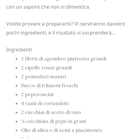
con un sapore che non si dimentica.
Volete provare a prepararlo? Vi serviranno davvero
pochi ingredienti, e il risultato vi sorprenderà…
Ingredienti
2 filetti di sgombro piuttosto grandi
2 cipolle rosse grandi
2 pomodori maturi
Succo di 6 limoni freschi
2 peperoncini
4 rami di coriandolo
2 cucchiai di aceto di vino
¼ cucchiaio di pepe in grani
Olio di oliva o di semi a piacimento