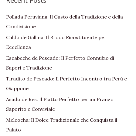
Recent Posts
Pollada Peruviana: Il Gusto della Tradizione e della
Condivisione
Caldo de Gallina: Il Brodo Ricostituente per
Eccellenza
Escabeche de Pescado: Il Perfetto Connubio di
Sapori e Tradizione
Tiradito de Pescado: Il Perfetto Incontro tra Perù e
Giappone
Asado de Res: Il Piatto Perfetto per un Pranzo
Saporito e Conviviale
Melcocha: Il Dolce Tradizionale che Conquista il
Palato