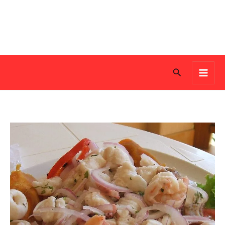
Search