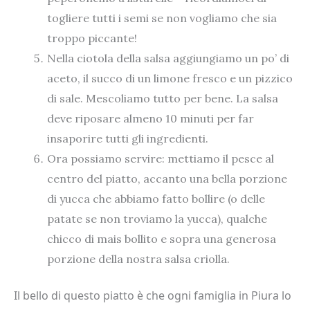
togliere tutti i semi se non vogliamo che sia
troppo piccante!
Nella ciotola della salsa aggiungiamo un po’ di
aceto, il succo di un limone fresco e un pizzico
di sale. Mescoliamo tutto per bene. La salsa
deve riposare almeno 10 minuti per far
insaporire tutti gli ingredienti.
Ora possiamo servire: mettiamo il pesce al
centro del piatto, accanto una bella porzione
di yucca che abbiamo fatto bollire (o delle
patate se non troviamo la yucca), qualche
chicco di mais bollito e sopra una generosa
porzione della nostra salsa criolla.
Il bello di questo piatto è che ogni famiglia in Piura lo