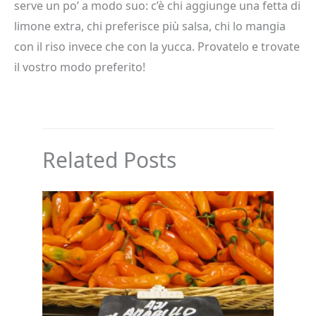
serve un po’ a modo suo: c’è chi aggiunge una fetta di
limone extra, chi preferisce più salsa, chi lo mangia
con il riso invece che con la yucca. Provatelo e trovate
il vostro modo preferito!
Related Posts