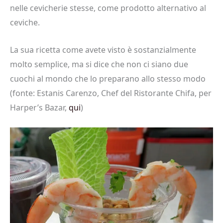
nelle cevicherie stesse, come prodotto alternativo al
ceviche.
La sua ricetta come avete visto è sostanzialmente
molto semplice, ma si dice che non ci siano due
cuochi al mondo che lo preparano allo stesso modo
(fonte: Estanis Carenzo, Chef del Ristorante Chifa, per
Harper’s Bazar,
qui
)