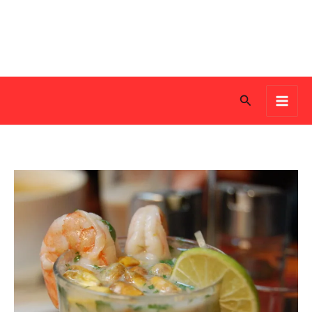
Search