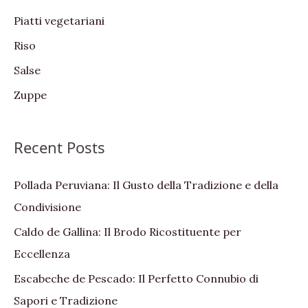
Piatti vegetariani
Riso
Salse
Zuppe
Recent Posts
Pollada Peruviana: Il Gusto della Tradizione e della
Condivisione
Caldo de Gallina: Il Brodo Ricostituente per
Eccellenza
Escabeche de Pescado: Il Perfetto Connubio di
Sapori e Tradizione