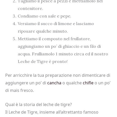
Tagliamo il pesce a pezzi e mettiamolo nel
contenitore.
Condiamo con sale e pepe.
Versiamo il succo di limone e lasciamo
riposare qualche minuto.
Mettiamo il composto nel frullatore,
aggiungiamo un po’ di ghiaccio e un filo di
acqua. Frulliamolo 1 minuto circa ed il nostro
Leche de Tigre è pronto!
Per arricchire la tua preparazione non dimenticare di
aggiungere un po’ di
cancha
o qualche
chifle
o un po’
di mais fresco.
Qual è la storia del leche de tigre?
Il Leche de Tigre, insieme all’altrettanto famoso