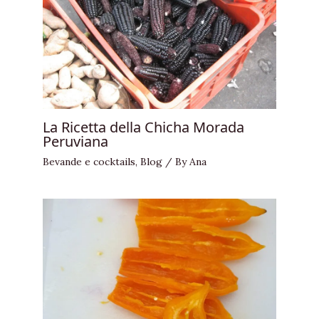
La Ricetta della Chicha Morada
Peruviana
Bevande e cocktails
,
Blog
/ By
Ana