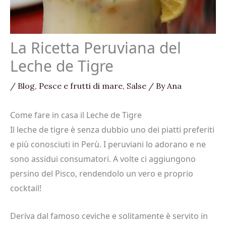
La Ricetta Peruviana del
Leche de Tigre
/
Blog
,
Pesce e frutti di mare
,
Salse
/ By
Ana
Come fare in casa il Leche de Tigre
Il leche de tigre è senza dubbio uno dei piatti preferiti
e più conosciuti in Perù. I peruviani lo adorano e ne
sono assidui consumatori. A volte ci aggiungono
persino del Pisco, rendendolo un vero e proprio
cocktail!
Deriva dal famoso ceviche e solitamente è servito in