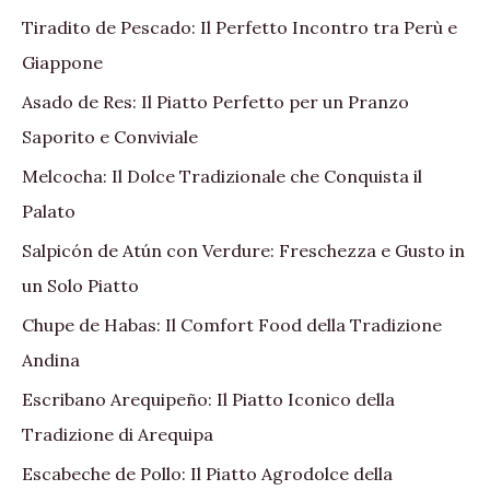
Tiradito de Pescado: Il Perfetto Incontro tra Perù e
Giappone
Asado de Res: Il Piatto Perfetto per un Pranzo
Saporito e Conviviale
Melcocha: Il Dolce Tradizionale che Conquista il
Palato
Salpicón de Atún con Verdure: Freschezza e Gusto in
un Solo Piatto
Chupe de Habas: Il Comfort Food della Tradizione
Andina
Escribano Arequipeño: Il Piatto Iconico della
Tradizione di Arequipa
Escabeche de Pollo: Il Piatto Agrodolce della