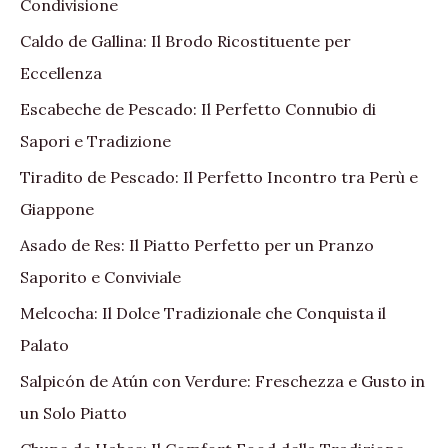
Condivisione
Caldo de Gallina: Il Brodo Ricostituente per
Eccellenza
Escabeche de Pescado: Il Perfetto Connubio di
Sapori e Tradizione
Tiradito de Pescado: Il Perfetto Incontro tra Perù e
Giappone
Asado de Res: Il Piatto Perfetto per un Pranzo
Saporito e Conviviale
Melcocha: Il Dolce Tradizionale che Conquista il
Palato
Salpicón de Atún con Verdure: Freschezza e Gusto in
un Solo Piatto