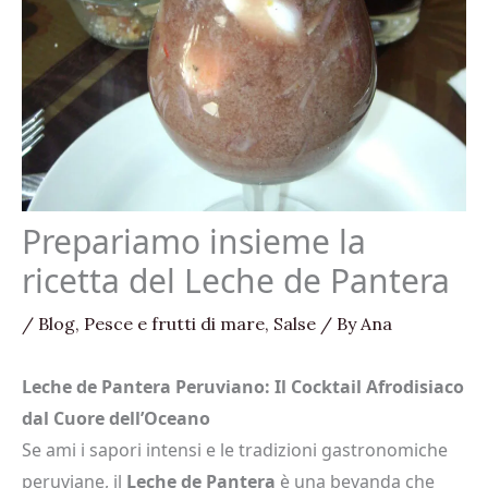
Prepariamo insieme la
ricetta del Leche de Pantera
/
Blog
,
Pesce e frutti di mare
,
Salse
/ By
Ana
Leche de Pantera Peruviano: Il Cocktail Afrodisiaco
dal Cuore dell’Oceano
Se ami i sapori intensi e le tradizioni gastronomiche
peruviane, il
Leche de Pantera
è una bevanda che