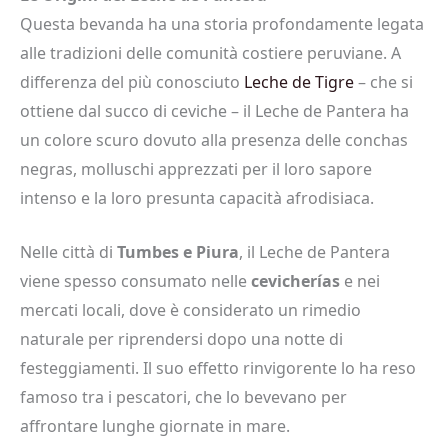
Questa bevanda ha una storia profondamente legata
alle tradizioni delle comunità costiere peruviane. A
differenza del più conosciuto
Leche de Tigre
– che si
ottiene dal succo di ceviche – il Leche de Pantera ha
un colore scuro dovuto alla presenza delle conchas
negras, molluschi apprezzati per il loro sapore
intenso e la loro presunta capacità afrodisiaca.
Nelle città di
Tumbes e Piura
, il Leche de Pantera
viene spesso consumato nelle
cevicherías
e nei
mercati locali, dove è considerato un rimedio
naturale per riprendersi dopo una notte di
festeggiamenti. Il suo effetto rinvigorente lo ha reso
famoso tra i pescatori, che lo bevevano per
affrontare lunghe giornate in mare.