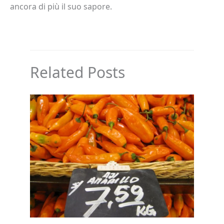
ancora di più il suo sapore.
Related Posts