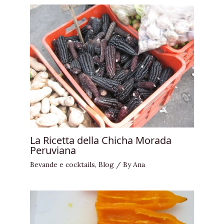
La Ricetta della Chicha Morada
Peruviana
Bevande e cocktails
,
Blog
/ By
Ana