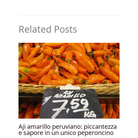
Related Posts
Aji amarillo peruviano: piccantezza
e sapore in un unico peperoncino