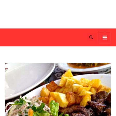
Search