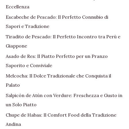
Eccellenza
Escabeche de Pescado: Il Perfetto Connubio di
Sapori e Tradizione
Tiradito de Pescado: Il Perfetto Incontro tra Perù e
Giappone
Asado de Res: Il Piatto Perfetto per un Pranzo
Saporito e Conviviale
Melcocha: Il Dolce Tradizionale che Conquista il
Palato
Salpicón de Atún con Verdure: Freschezza e Gusto in
un Solo Piatto
Chupe de Habas: Il Comfort Food della Tradizione
Andina