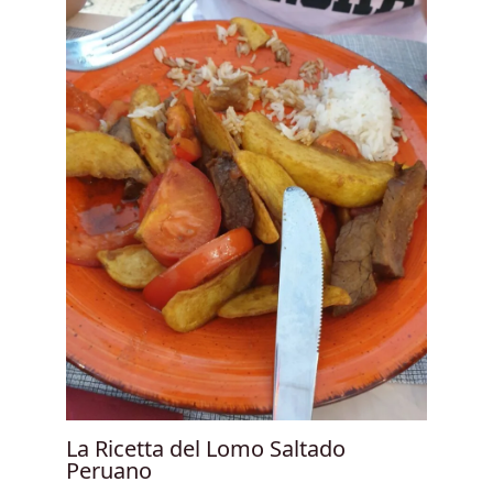
La Ricetta del Lomo Saltado
Peruano