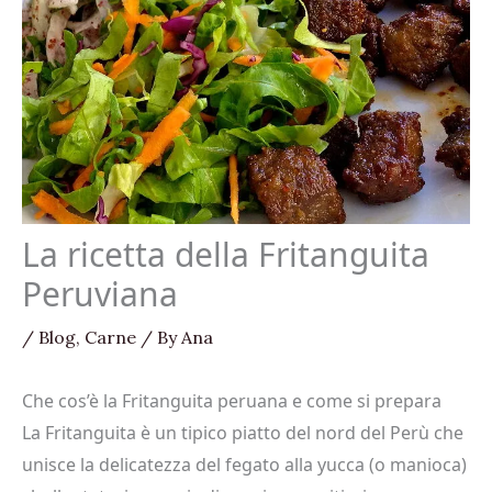
La ricetta della Fritanguita
Peruviana
/
Blog
,
Carne
/ By
Ana
Che cos’è la Fritanguita peruana e come si prepara
La Fritanguita è un tipico piatto del nord del Perù che
unisce la delicatezza del fegato alla yucca (o manioca)