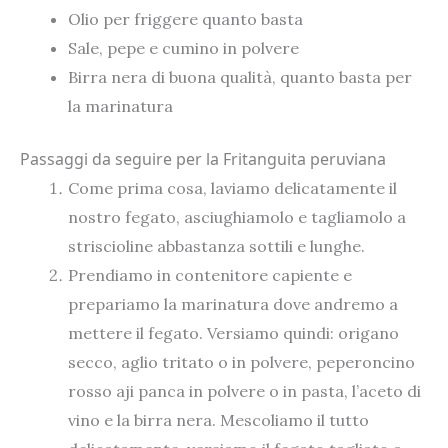
Olio per friggere quanto basta
Sale, pepe e cumino in polvere
Birra nera di buona qualità, quanto basta per
la marinatura
Passaggi da seguire per la Fritanguita peruviana
Come prima cosa, laviamo delicatamente il
nostro fegato, asciughiamolo e tagliamolo a
striscioline abbastanza sottili e lunghe.
Prendiamo in contenitore capiente e
prepariamo la marinatura dove andremo a
mettere il fegato. Versiamo quindi: origano
secco, aglio tritato o in polvere, peperoncino
rosso aji panca in polvere o in pasta, l’aceto di
vino e la birra nera. Mescoliamo il tutto