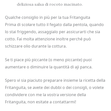
deliziosa salsa di rocoto macinato.
Qualche consiglio in più per la tua Fritanguita
Prima di scołare tutto il fegato dalla pentola, quando
lo stai friggendo, assaggialo per assicurarti che sia
cotto. Fai molta attenzione inoltre perché può
schizzare olio durante la cottura.
Se ti piace più piccante (o meno piccante) puoi
aumentare o diminuire la quantità di aji panca.
Spero vi sia piaciuto preparare insieme la ricetta della
Fritanguita, se avete dei dubbi o dei consigli, o volete
condividere con me la vostra versione della
Fritanguita, non esitate a contattarmi!