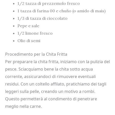
1/2 tazza di prezzemolo fresco
1 tazza di farina 00 e chuño (o amido di mais)
1/3 di tazza di cioccolato
Pepe e sale
1/2 limone fresco
Olio di semi
Procedimento per la Chita Fritta
Per preparare la chita fritta, iniziamo con la pulizia del
pesce. Sciacquiamo bene la chita sotto acqua
corrente, assicurandoci di rimuovere eventuali
residui. Con un coltello affilato, pratichiamo dei tagli
leggeri sulla pelle, creando un motivo a rombi.
Questo permetterà al condimento di penetrare
meglio nella carne.