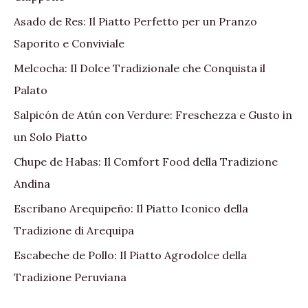
Asado de Res: Il Piatto Perfetto per un Pranzo
Saporito e Conviviale
Melcocha: Il Dolce Tradizionale che Conquista il
Palato
Salpicón de Atún con Verdure: Freschezza e Gusto in
un Solo Piatto
Chupe de Habas: Il Comfort Food della Tradizione
Andina
Escribano Arequipeño: Il Piatto Iconico della
Tradizione di Arequipa
Escabeche de Pollo: Il Piatto Agrodolce della
Tradizione Peruviana