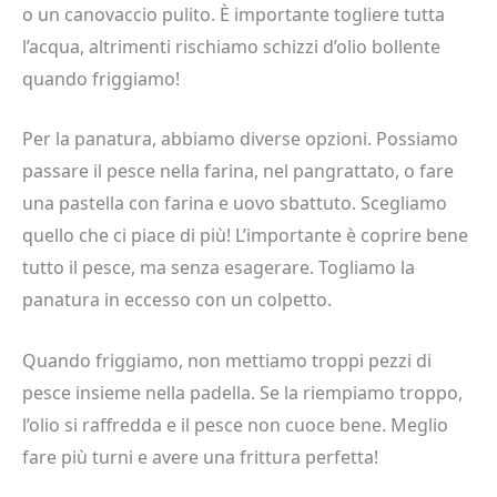
o un canovaccio pulito. È importante togliere tutta
l’acqua, altrimenti rischiamo schizzi d’olio bollente
quando friggiamo!
Per la panatura, abbiamo diverse opzioni. Possiamo
passare il pesce nella farina, nel pangrattato, o fare
una pastella con farina e uovo sbattuto. Scegliamo
quello che ci piace di più! L’importante è coprire bene
tutto il pesce, ma senza esagerare. Togliamo la
panatura in eccesso con un colpetto.
Quando friggiamo, non mettiamo troppi pezzi di
pesce insieme nella padella. Se la riempiamo troppo,
l’olio si raffredda e il pesce non cuoce bene. Meglio
fare più turni e avere una frittura perfetta!