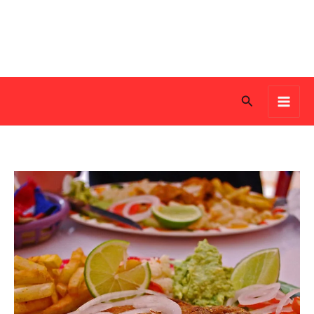
Search