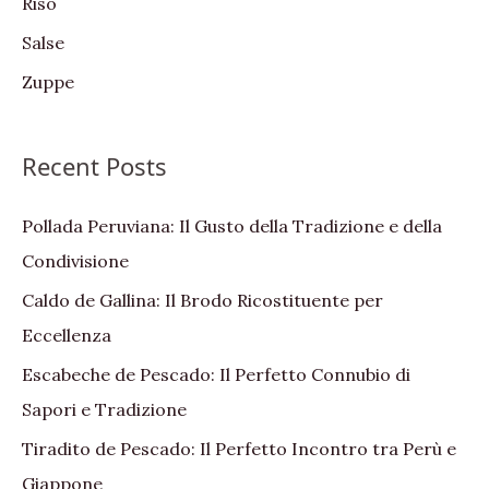
Riso
Salse
Zuppe
Recent Posts
Pollada Peruviana: Il Gusto della Tradizione e della
Condivisione
Caldo de Gallina: Il Brodo Ricostituente per
Eccellenza
Escabeche de Pescado: Il Perfetto Connubio di
Sapori e Tradizione
Tiradito de Pescado: Il Perfetto Incontro tra Perù e
Giappone