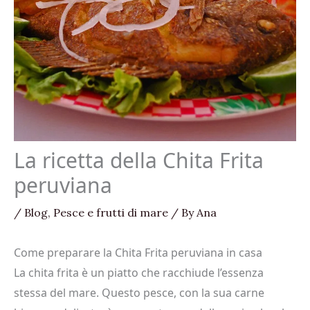
La ricetta della Chita Frita
peruviana
/
Blog
,
Pesce e frutti di mare
/ By
Ana
Come preparare la Chita Frita peruviana in casa
La chita frita è un piatto che racchiude l’essenza
stessa del mare. Questo pesce, con la sua carne