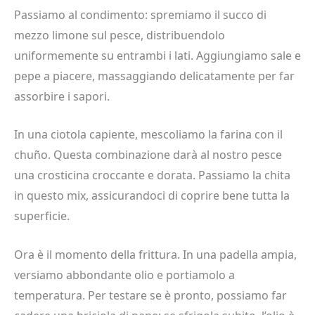
Passiamo al condimento: spremiamo il succo di
mezzo limone sul pesce, distribuendolo
uniformemente su entrambi i lati. Aggiungiamo sale e
pepe a piacere, massaggiando delicatamente per far
assorbire i sapori.
In una ciotola capiente, mescoliamo la farina con il
chuño. Questa combinazione darà al nostro pesce
una crosticina croccante e dorata. Passiamo la chita
in questo mix, assicurandoci di coprire bene tutta la
superficie.
Ora è il momento della frittura. In una padella ampia,
versiamo abbondante olio e portiamolo a
temperatura. Per testare se è pronto, possiamo far