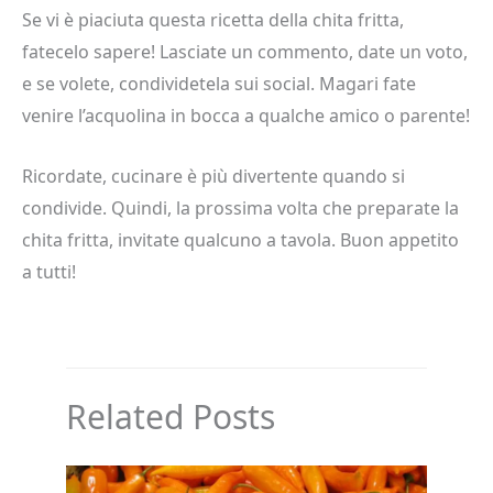
Se vi è piaciuta questa ricetta della chita fritta,
fatecelo sapere! Lasciate un commento, date un voto,
e se volete, condividetela sui social. Magari fate
venire l’acquolina in bocca a qualche amico o parente!
Ricordate, cucinare è più divertente quando si
condivide. Quindi, la prossima volta che preparate la
chita fritta, invitate qualcuno a tavola. Buon appetito
a tutti!
Related Posts