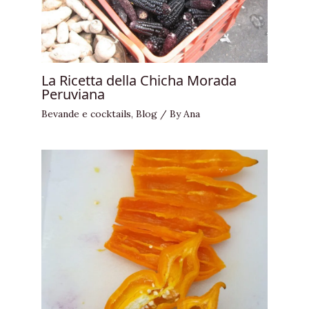
La Ricetta della Chicha Morada
Peruviana
Bevande e cocktails
,
Blog
/ By
Ana