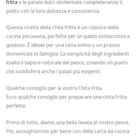
fritta
e le patate dolci sbollentate completeranno il
piatto con la loro dolcezza e consistenza.
Questa ricetta della chita fritta è un classico della
cucina peruviana, perfetta per un pasto sostanzioso e
gustoso. È ideale per una cena estiva o un pranzo
domenicale in famiglia. La semplicità degli ingredienti
esalta il sapore naturale del pesce, creando un piatto
che soddisferà anche i palati più esigenti.
Qualche consiglio per la vostra Chita Frita
Ecco qualche consiglio per preparare una chita fritta
perfetta:
Prima di tutto, diamo una bella lavata al nostro pesce.
Poi, asciughiamolo per bene con della carta da cucina