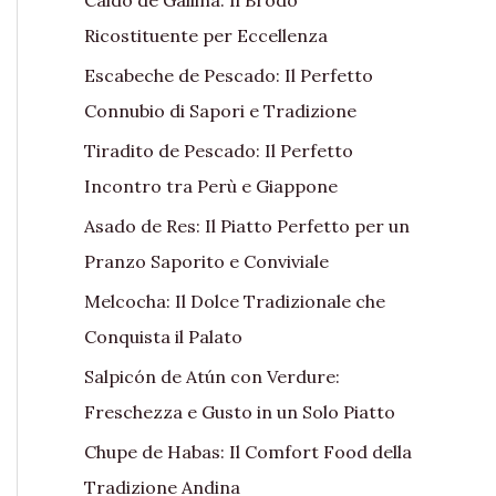
Ricostituente per Eccellenza
Escabeche de Pescado: Il Perfetto
Connubio di Sapori e Tradizione
Tiradito de Pescado: Il Perfetto
Incontro tra Perù e Giappone
Asado de Res: Il Piatto Perfetto per un
Pranzo Saporito e Conviviale
Melcocha: Il Dolce Tradizionale che
Conquista il Palato
Salpicón de Atún con Verdure:
Freschezza e Gusto in un Solo Piatto
Chupe de Habas: Il Comfort Food della
Tradizione Andina