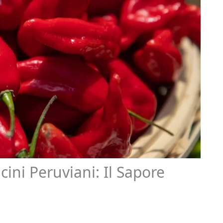
cini Peruviani: Il Sapore