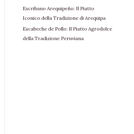
Escribano Arequipeño: Il Piatto
Iconico della Tradizione di Arequipa
Escabeche de Pollo: Il Piatto Agrodolce
della Tradizione Peruviana