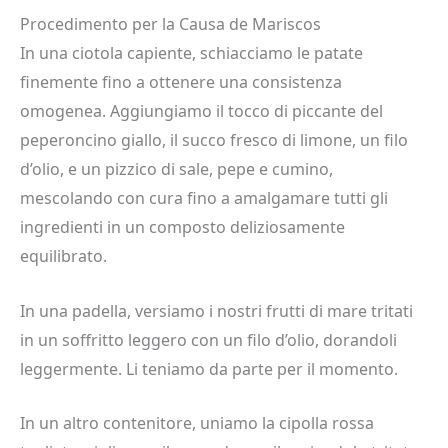
Procedimento per la Causa de Mariscos
In una ciotola capiente, schiacciamo le patate
finemente fino a ottenere una consistenza
omogenea. Aggiungiamo il tocco di piccante del
peperoncino giallo, il succo fresco di limone, un filo
d’olio, e un pizzico di sale, pepe e cumino,
mescolando con cura fino a amalgamare tutti gli
ingredienti in un composto deliziosamente
equilibrato.
In una padella, versiamo i nostri frutti di mare tritati
in un soffritto leggero con un filo d’olio, dorandoli
leggermente. Li teniamo da parte per il momento.
In un altro contenitore, uniamo la cipolla rossa