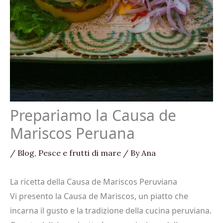
Prepariamo la Causa de
Mariscos Peruana
/
Blog
,
Pesce e frutti di mare
/ By
Ana
La ricetta della Causa de Mariscos Peruviana
Vi presento la Causa de Mariscos, un piatto che
incarna il gusto e la tradizione della cucina peruviana.