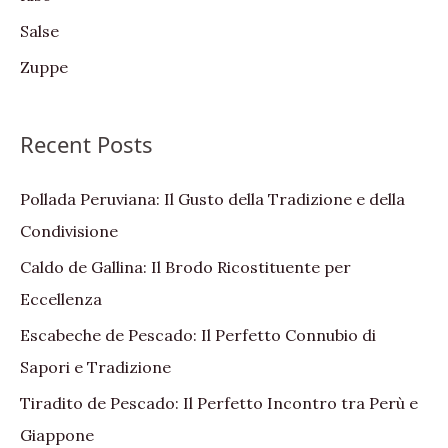
Salse
Zuppe
Recent Posts
Pollada Peruviana: Il Gusto della Tradizione e della
Condivisione
Caldo de Gallina: Il Brodo Ricostituente per
Eccellenza
Escabeche de Pescado: Il Perfetto Connubio di
Sapori e Tradizione
Tiradito de Pescado: Il Perfetto Incontro tra Perù e
Giappone