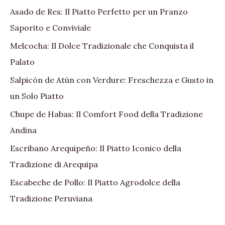
Asado de Res: Il Piatto Perfetto per un Pranzo
Saporito e Conviviale
Melcocha: Il Dolce Tradizionale che Conquista il
Palato
Salpicón de Atún con Verdure: Freschezza e Gusto in
un Solo Piatto
Chupe de Habas: Il Comfort Food della Tradizione
Andina
Escribano Arequipeño: Il Piatto Iconico della
Tradizione di Arequipa
Escabeche de Pollo: Il Piatto Agrodolce della
Tradizione Peruviana