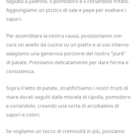
tagliata a julienne, il pomodoro e il coriandolo tritato.
Aggiungiamo un pizzico di sale e pepe per esaltare i
sapori.
Per assemblare la nostra causa, posizioniamo con
cura un anello da cucina su un piatto e al suo interno
adagiamo una generosa porzione del nostro “purè”
di patate. Pressiamo delicatamente per dare forma e
consistenza.
Sopra il letto di patate, stratifichiamo i nostri frutti di
mare dorati seguiti dalla miscela di cipolla, pomodoro
e coriandolo, creando una sorta di arcobaleno di
sapori e colori.
Se vogliamo un tocco di cremosità in più, possiamo