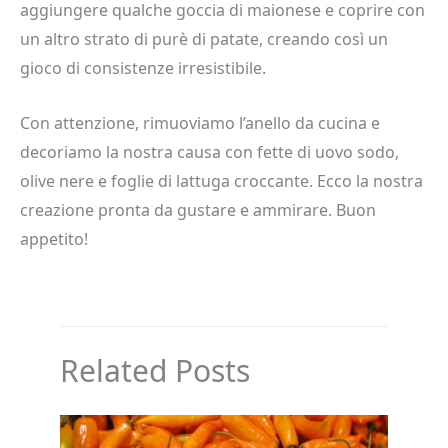
aggiungere qualche goccia di maionese e coprire con
un altro strato di purè di patate, creando così un
gioco di consistenze irresistibile.
Con attenzione, rimuoviamo l’anello da cucina e
decoriamo la nostra causa con fette di uovo sodo,
olive nere e foglie di lattuga croccante. Ecco la nostra
creazione pronta da gustare e ammirare. Buon
appetito!
Related Posts