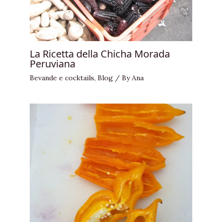
La Ricetta della Chicha Morada
Peruviana
Bevande e cocktails
,
Blog
/ By
Ana