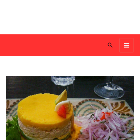
Search