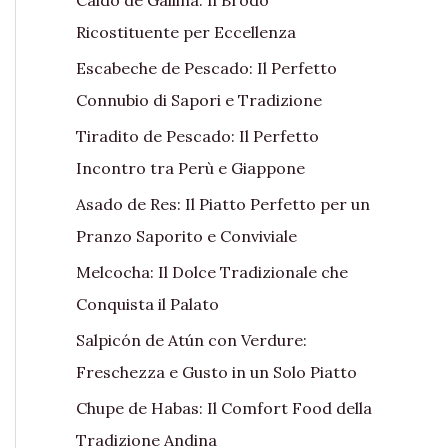
Ricostituente per Eccellenza
Escabeche de Pescado: Il Perfetto
Connubio di Sapori e Tradizione
Tiradito de Pescado: Il Perfetto
Incontro tra Perù e Giappone
Asado de Res: Il Piatto Perfetto per un
Pranzo Saporito e Conviviale
Melcocha: Il Dolce Tradizionale che
Conquista il Palato
Salpicón de Atún con Verdure:
Freschezza e Gusto in un Solo Piatto
Chupe de Habas: Il Comfort Food della
Tradizione Andina