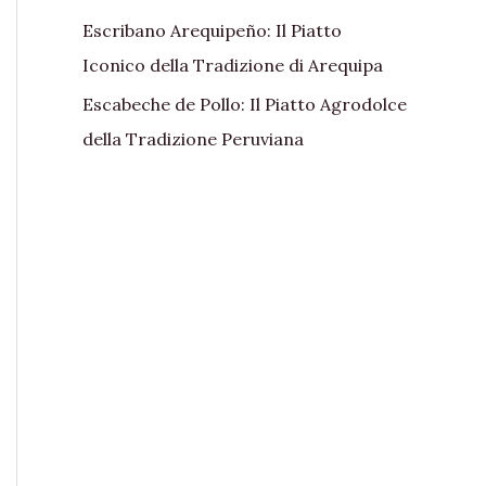
Escribano Arequipeño: Il Piatto
Iconico della Tradizione di Arequipa
Escabeche de Pollo: Il Piatto Agrodolce
della Tradizione Peruviana