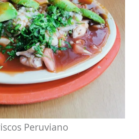
riscos Peruviano