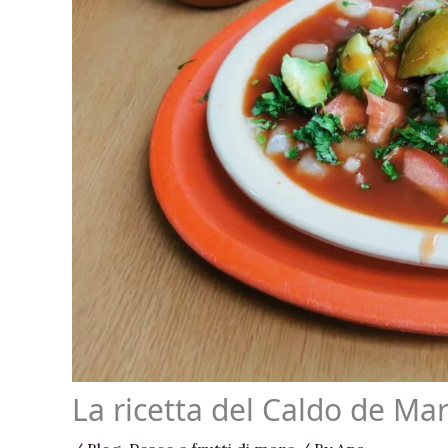
La ricetta del Caldo de Ma