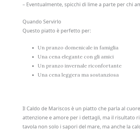
– Eventualmente, spicchi di lime a parte per chi a
Quando Servirlo
Questo piatto è perfetto per:
Un pranzo domenicale in famiglia
Una cena elegante con gli amici
Un pranzo invernale riconfortante
Una cena leggera ma sostanziosa
Il Caldo de Mariscos è un piatto che parla al cuor
attenzione e amore per i dettagli, ma il risultato 
tavola non solo i sapori del mare, ma anche la cal