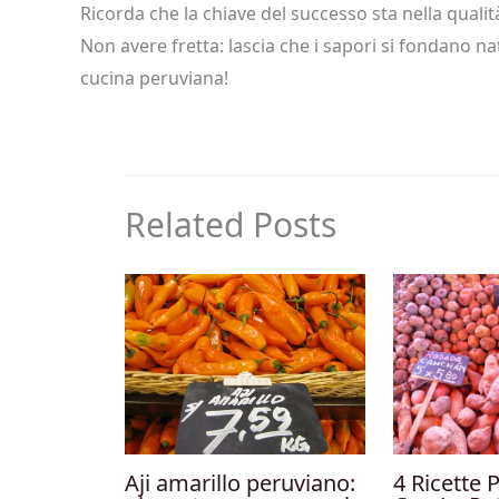
Ricorda che la chiave del successo sta nella qualità
Non avere fretta: lascia che i sapori si fondano n
cucina peruviana!
Related Posts
Aji amarillo peruviano:
4 Ricette 