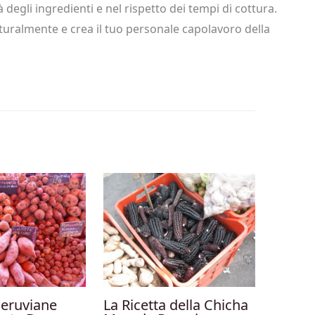
 degli ingredienti e nel rispetto dei tempi di cottura.
aturalmente e crea il tuo personale capolavoro della
Peruviane
La Ricetta della Chicha