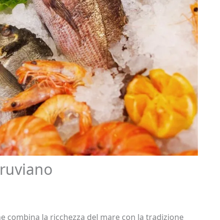
eruviano
che combina la ricchezza del mare con la tradizione