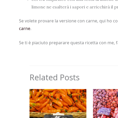
limone ne esalterà i sapori e arricchirà il 
Se volete provare la versione con carne, qui ho con
carne
.
Se ti è piaciuto preparare questa ricetta con me,
Related Posts