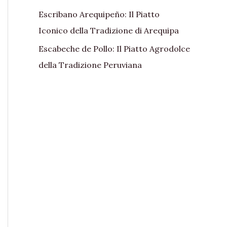
Escribano Arequipeño: Il Piatto
Iconico della Tradizione di Arequipa
Escabeche de Pollo: Il Piatto Agrodolce
della Tradizione Peruviana