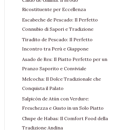
Ricostituente per Eccellenza
Escabeche de Pescado: Il Perfetto
Connubio di Sapori e Tradizione
Tiradito de Pescado: Il Perfetto
Incontro tra Perù e Giappone
Asado de Res: Il Piatto Perfetto per un
Pranzo Saporito e Conviviale
Melcocha: Il Dolce Tradizionale che
Conquista il Palato
Salpicón de Atún con Verdure:
Freschezza e Gusto in un Solo Piatto
Chupe de Habas: Il Comfort Food della
Tradizione Andina