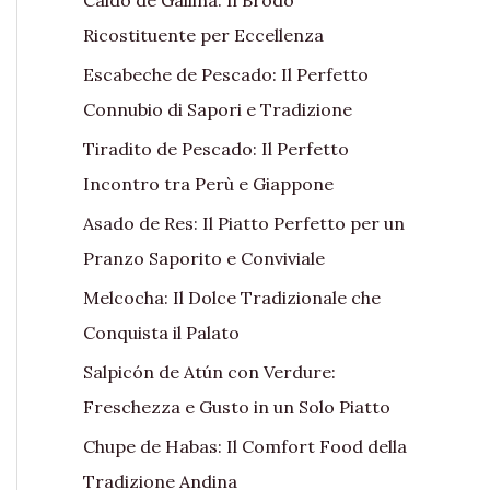
Ricostituente per Eccellenza
Escabeche de Pescado: Il Perfetto
Connubio di Sapori e Tradizione
Tiradito de Pescado: Il Perfetto
Incontro tra Perù e Giappone
Asado de Res: Il Piatto Perfetto per un
Pranzo Saporito e Conviviale
Melcocha: Il Dolce Tradizionale che
Conquista il Palato
Salpicón de Atún con Verdure:
Freschezza e Gusto in un Solo Piatto
Chupe de Habas: Il Comfort Food della
Tradizione Andina