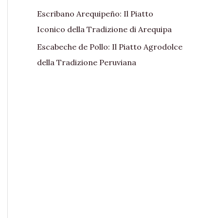
Escribano Arequipeño: Il Piatto
Iconico della Tradizione di Arequipa
Escabeche de Pollo: Il Piatto Agrodolce
della Tradizione Peruviana