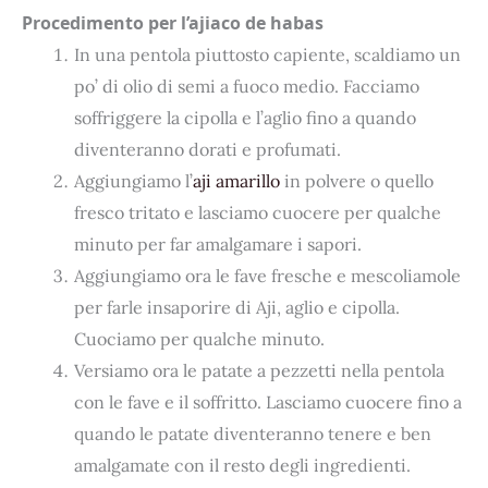
Procedimento per l’ajiaco de habas
In una pentola piuttosto capiente, scaldiamo un
po’ di olio di semi a fuoco medio. Facciamo
soffriggere la cipolla e l’aglio fino a quando
diventeranno dorati e profumati.
Aggiungiamo l’
aji amarillo
in polvere o quello
fresco tritato e lasciamo cuocere per qualche
minuto per far amalgamare i sapori.
Aggiungiamo ora le fave fresche e mescoliamole
per farle insaporire di Aji, aglio e cipolla.
Cuociamo per qualche minuto.
Versiamo ora le patate a pezzetti nella pentola
con le fave e il soffritto. Lasciamo cuocere fino a
quando le patate diventeranno tenere e ben
amalgamate con il resto degli ingredienti.