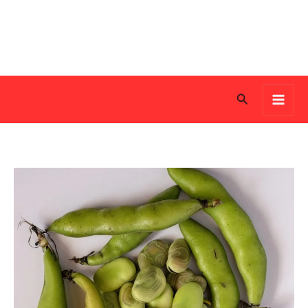
Search