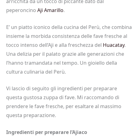
arricchita da un tocco di piccante dato dal
peperoncino
Aji Amarillo
.
E’ un piatto iconico della cucina del Perù, che combina
insieme la morbida consistenza delle fave fresche al
tocco intenso dell’Aji e alla freschezza del
Huacatay
.
Una delizia per il palato grazie alle generazioni che
l’hanno tramandata nel tempo. Un gioiello della
cultura culinaria del Perù.
Vi lascio di seguito gli ingredienti per preparare
questa gustosa zuppa di fave. Mi raccomando di
prendere le fave fresche, per esaltare al massimo
questa preparazione.
Ingredienti per preparare l’Ajiaco