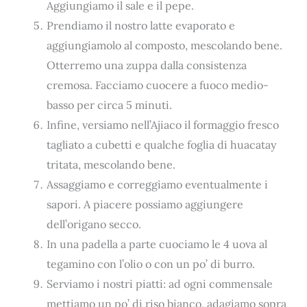
Aggiungiamo il sale e il pepe.
Prendiamo il nostro latte evaporato e
aggiungiamolo al composto, mescolando bene.
Otterremo una zuppa dalla consistenza
cremosa. Facciamo cuocere a fuoco medio-
basso per circa 5 minuti.
Infine, versiamo nell’Ajiaco il formaggio fresco
tagliato a cubetti e qualche foglia di huacatay
tritata, mescolando bene.
Assaggiamo e correggiamo eventualmente i
sapori. A piacere possiamo aggiungere
dell’origano secco.
In una padella a parte cuociamo le 4 uova al
tegamino con l’olio o con un po’ di burro.
Serviamo i nostri piatti: ad ogni commensale
mettiamo un po’ di riso bianco, adagiamo sopra