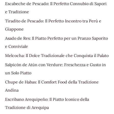
Escabeche de Pescado: Il Perfetto Connubio di Sapori
e Tradizione
Tiradito de Pescado: Il Perfetto Incontro tra Perù e
Giappone
Asado de Res: Il Piatto Perfetto per un Pranzo Saporito
e Conviviale
Melcocha: Il Dolce Tradizionale che Conquista il Palato
Salpicón de Atún con Verdure: Freschezza e Gusto in
un Solo Piatto
Chupe de Habas: Il Comfort Food della Tradizione
Andina
Escribano Arequipeño: Il Piatto Iconico della
Tradizione di Arequipa