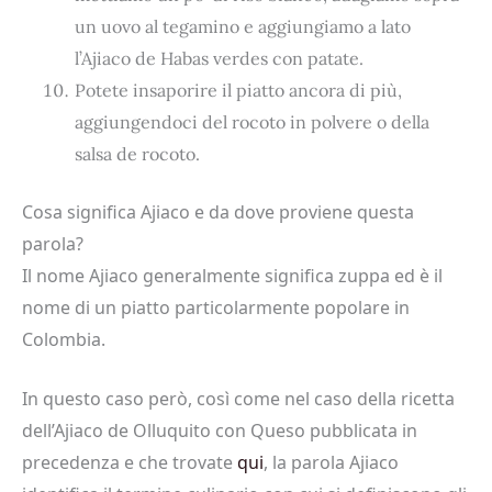
un uovo al tegamino e aggiungiamo a lato
l’Ajiaco de Habas verdes con patate.
Potete insaporire il piatto ancora di più,
aggiungendoci del rocoto in polvere o della
salsa de rocoto.
Cosa significa Ajiaco e da dove proviene questa
parola?
Il nome Ajiaco generalmente significa zuppa ed è il
nome di un piatto particolarmente popolare in
Colombia.
In questo caso però, così come nel caso della ricetta
dell’Ajiaco de Olluquito con Queso pubblicata in
precedenza e che trovate
qui
, la parola Ajiaco