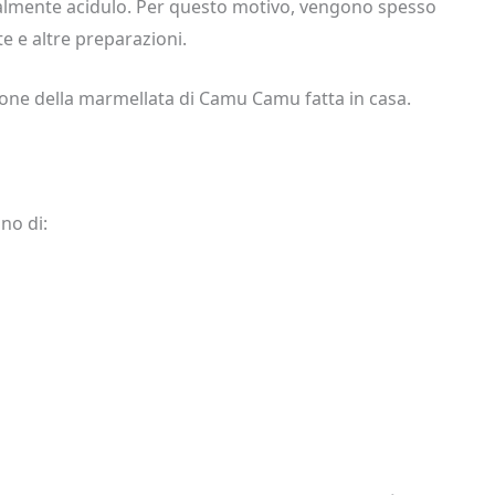
ralmente acidulo. Per questo motivo, vengono spesso
e e altre preparazioni.
one della marmellata di Camu Camu fatta in casa.
no di: