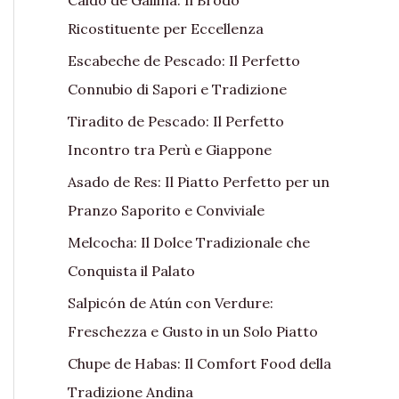
Ricostituente per Eccellenza
Escabeche de Pescado: Il Perfetto
Connubio di Sapori e Tradizione
Tiradito de Pescado: Il Perfetto
Incontro tra Perù e Giappone
Asado de Res: Il Piatto Perfetto per un
Pranzo Saporito e Conviviale
Melcocha: Il Dolce Tradizionale che
Conquista il Palato
Salpicón de Atún con Verdure:
Freschezza e Gusto in un Solo Piatto
Chupe de Habas: Il Comfort Food della
Tradizione Andina