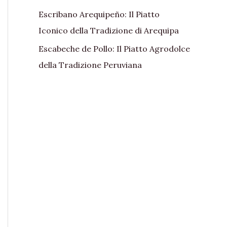
Escribano Arequipeño: Il Piatto
Iconico della Tradizione di Arequipa
Escabeche de Pollo: Il Piatto Agrodolce
della Tradizione Peruviana