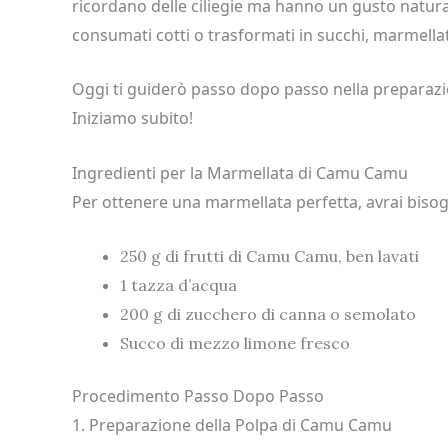
ricordano delle ciliegie ma hanno un gusto natu
consumati cotti o trasformati in succhi, marmellat
Oggi ti guiderò passo dopo passo nella preparazi
Iniziamo subito!
Ingredienti per la Marmellata di Camu Camu
Per ottenere una marmellata perfetta, avrai bisog
250 g di frutti di Camu Camu, ben lavati
1 tazza d’acqua
200 g di zucchero di canna o semolato
Succo di mezzo limone fresco
Procedimento Passo Dopo Passo
1. Preparazione della Polpa di Camu Camu