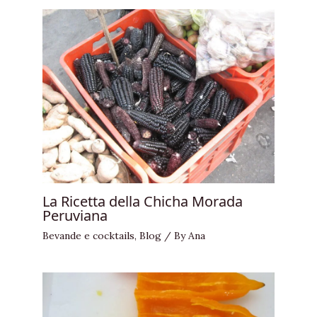
La Ricetta della Chicha Morada
Peruviana
Bevande e cocktails
,
Blog
/ By
Ana