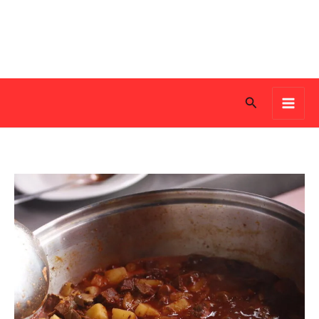
Search