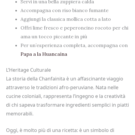
Servi in una bella zuppiera calda
Accompagna con riso bianco fumante
Aggiungi la classica mollica cotta a lato
Offri lime fresco e peperoncino rocoto per chi
ama un tocco piccante in più
Per un’esperienza completa, accompagna con
Papa a la Huancaína
L’Heritage Culturale
La storia della Chanfainita è un affascinante viaggio
attraverso le tradizioni afro-peruviane. Nata nelle
cucine coloniali, rappresenta l’ingegno e la creatività
di chi sapeva trasformare ingredienti semplici in piatti
memorabili.
Oggi, è molto più di una ricetta: è un simbolo di