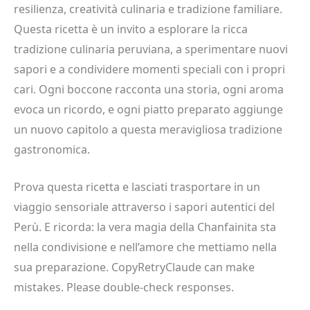
resilienza, creatività culinaria e tradizione familiare.
Questa ricetta è un invito a esplorare la ricca
tradizione culinaria peruviana, a sperimentare nuovi
sapori e a condividere momenti speciali con i propri
cari. Ogni boccone racconta una storia, ogni aroma
evoca un ricordo, e ogni piatto preparato aggiunge
un nuovo capitolo a questa meravigliosa tradizione
gastronomica.
Prova questa ricetta e lasciati trasportare in un
viaggio sensoriale attraverso i sapori autentici del
Perù. E ricorda: la vera magia della Chanfainita sta
nella condivisione e nell’amore che mettiamo nella
sua preparazione. CopyRetryClaude can make
mistakes. Please double-check responses.