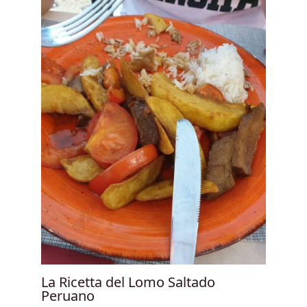
La Ricetta del Lomo Saltado
Peruano