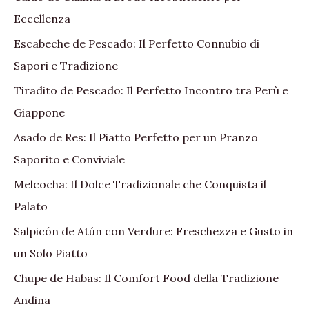
Eccellenza
Escabeche de Pescado: Il Perfetto Connubio di
Sapori e Tradizione
Tiradito de Pescado: Il Perfetto Incontro tra Perù e
Giappone
Asado de Res: Il Piatto Perfetto per un Pranzo
Saporito e Conviviale
Melcocha: Il Dolce Tradizionale che Conquista il
Palato
Salpicón de Atún con Verdure: Freschezza e Gusto in
un Solo Piatto
Chupe de Habas: Il Comfort Food della Tradizione
Andina