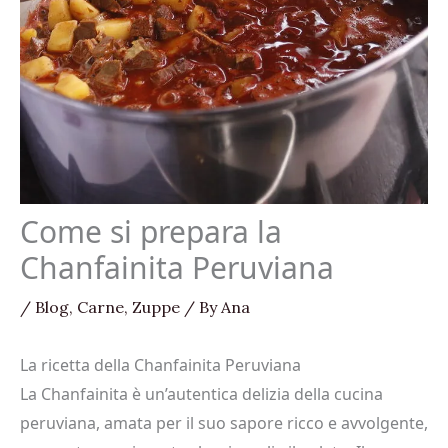
Come si prepara la
Chanfainita Peruviana
/
Blog
,
Carne
,
Zuppe
/ By
Ana
La ricetta della Chanfainita Peruviana
La Chanfainita è un’autentica delizia della cucina
peruviana, amata per il suo sapore ricco e avvolgente,