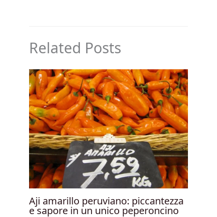
Related Posts
Aji amarillo peruviano: piccantezza
e sapore in un unico peperoncino