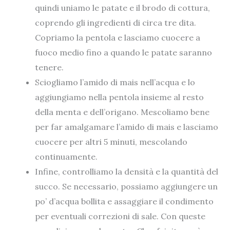
quindi uniamo le patate e il brodo di cottura,
coprendo gli ingredienti di circa tre dita.
Copriamo la pentola e lasciamo cuocere a
fuoco medio fino a quando le patate saranno
tenere.
Sciogliamo l’amido di mais nell’acqua e lo
aggiungiamo nella pentola insieme al resto
della menta e dell’origano. Mescoliamo bene
per far amalgamare l’amido di mais e lasciamo
cuocere per altri 5 minuti, mescolando
continuamente.
Infine, controlliamo la densità e la quantità del
succo. Se necessario, possiamo aggiungere un
po’ d’acqua bollita e assaggiare il condimento
per eventuali correzioni di sale. Con queste