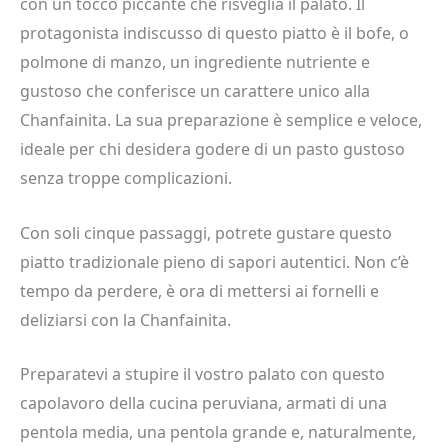
con un tocco piccante che risveglia il palato. Il
protagonista indiscusso di questo piatto è il bofe, o
polmone di manzo, un ingrediente nutriente e
gustoso che conferisce un carattere unico alla
Chanfainita. La sua preparazione è semplice e veloce,
ideale per chi desidera godere di un pasto gustoso
senza troppe complicazioni.
Con soli cinque passaggi, potrete gustare questo
piatto tradizionale pieno di sapori autentici. Non c’è
tempo da perdere, è ora di mettersi ai fornelli e
deliziarsi con la Chanfainita.
Preparatevi a stupire il vostro palato con questo
capolavoro della cucina peruviana, armati di una
pentola media, una pentola grande e, naturalmente,