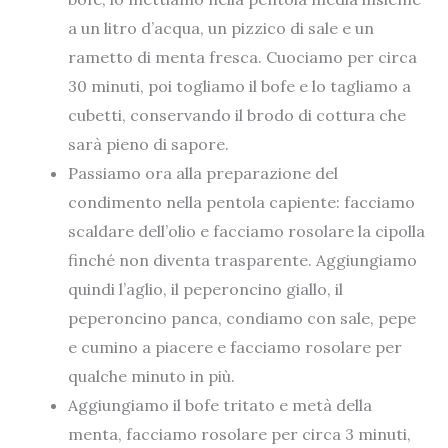
a un litro d’acqua, un pizzico di sale e un
rametto di menta fresca. Cuociamo per circa
30 minuti, poi togliamo il bofe e lo tagliamo a
cubetti, conservando il brodo di cottura che
sarà pieno di sapore.
Passiamo ora alla preparazione del
condimento nella pentola capiente: facciamo
scaldare dell’olio e facciamo rosolare la cipolla
finché non diventa trasparente. Aggiungiamo
quindi l’aglio, il peperoncino giallo, il
peperoncino panca, condiamo con sale, pepe
e cumino a piacere e facciamo rosolare per
qualche minuto in più.
Aggiungiamo il bofe tritato e metà della
menta, facciamo rosolare per circa 3 minuti,