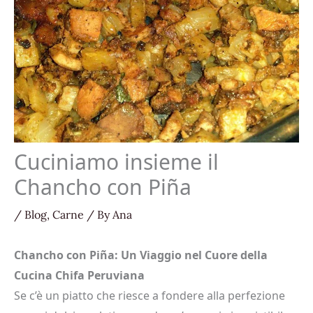
Cuciniamo insieme il
Chancho con Piña
/
Blog
,
Carne
/ By
Ana
Chancho con Piña: Un Viaggio nel Cuore della
Cucina Chifa Peruviana
Se c’è un piatto che riesce a fondere alla perfezione