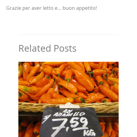
Grazie per aver letto e… buon appetito!
Related Posts