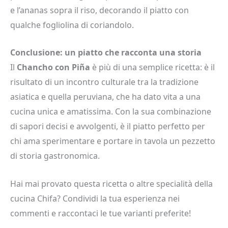
e l’ananas sopra il riso, decorando il piatto con
qualche fogliolina di coriandolo.
Conclusione: un piatto che racconta una storia
Il
Chancho con Piña
è più di una semplice ricetta: è il
risultato di un incontro culturale tra la tradizione
asiatica e quella peruviana, che ha dato vita a una
cucina unica e amatissima. Con la sua combinazione
di sapori decisi e avvolgenti, è il piatto perfetto per
chi ama sperimentare e portare in tavola un pezzetto
di storia gastronomica.
Hai mai provato questa ricetta o altre specialità della
cucina Chifa? Condividi la tua esperienza nei
commenti e raccontaci le tue varianti preferite!