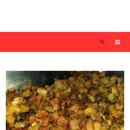
Search