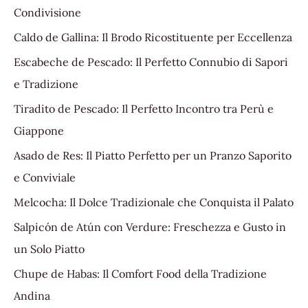
Condivisione
Caldo de Gallina: Il Brodo Ricostituente per Eccellenza
Escabeche de Pescado: Il Perfetto Connubio di Sapori
e Tradizione
Tiradito de Pescado: Il Perfetto Incontro tra Perù e
Giappone
Asado de Res: Il Piatto Perfetto per un Pranzo Saporito
e Conviviale
Melcocha: Il Dolce Tradizionale che Conquista il Palato
Salpicón de Atún con Verdure: Freschezza e Gusto in
un Solo Piatto
Chupe de Habas: Il Comfort Food della Tradizione
Andina