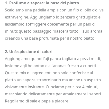
1. Profumo e sapore: la base del piatto
Scaldiamo una padella ampia con un filo di olio d’oliva
extravergine. Aggiungiamo lo zenzero grattugiato e
lasciamolo soffriggere dolcemente per un paio di
minuti: questo passaggio rilascerà tutto il suo aroma,
creando una base profumata per il nostro piatto.
2. Un’esplosione di colori
Aggiungiamo quindi l’ají panca tagliato a pezzi medi,
insieme agli holantao e all’ananas fresco a cubetti.
Questo mix di ingredienti non solo conferisce al
piatto un sapore straordinario ma anche un aspetto
visivamente invitante. Cuociamo per circa 4 minuti,
mescolando delicatamente per amalgamare i sapori.
Regoliamo di sale e pepe a piacere.