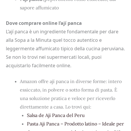
sapore affumicato
Dove comprare online l’ají panca
L’ají panca è un ingrediente fondamentale per dare
alla Sopa a la Minuta quel tocco autentico e
leggermente affumicato tipico della cucina peruviana.
Se non lo trovi nei supermercati locali, puoi
acquistarlo facilmente online.
Amazon offre ají panca in diverse forme: intero
essiccato, in polvere o sotto forma di pasta. È
una soluzione pratica e veloce per riceverlo
direttamente a casa. Lo trovi qui:
Salsa de Aji Panca del Peru
Pasta Aji Panca – Prodotto latino – Ideale per