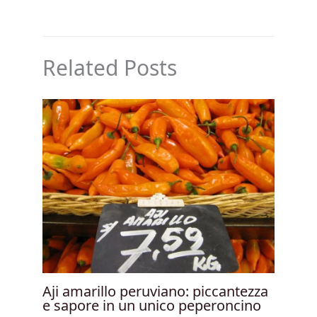
Related Posts
Aji amarillo peruviano: piccantezza
e sapore in un unico peperoncino