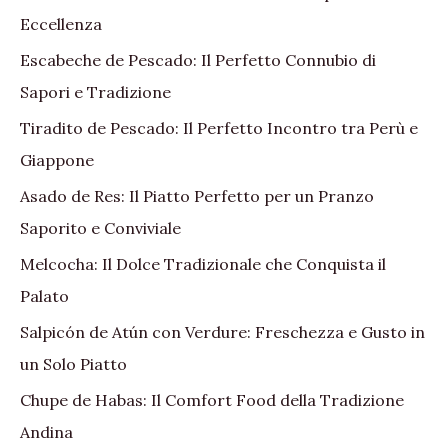
Eccellenza
Escabeche de Pescado: Il Perfetto Connubio di
Sapori e Tradizione
Tiradito de Pescado: Il Perfetto Incontro tra Perù e
Giappone
Asado de Res: Il Piatto Perfetto per un Pranzo
Saporito e Conviviale
Melcocha: Il Dolce Tradizionale che Conquista il
Palato
Salpicón de Atún con Verdure: Freschezza e Gusto in
un Solo Piatto
Chupe de Habas: Il Comfort Food della Tradizione
Andina