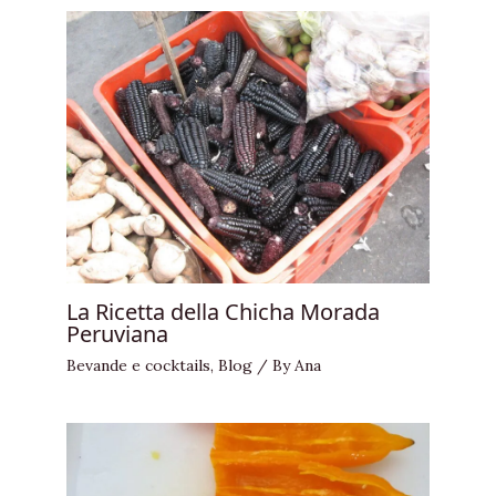
La Ricetta della Chicha Morada
Peruviana
Bevande e cocktails
,
Blog
/ By
Ana