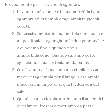
Procedimento per il ceviche di sgombro
Laviamo molto bene e in acqua fredda i due
sgombri. Sfilettiamoli e tagliamoli in piccoli
cubetti.
Successivamente, in una pentola con acqua e
un po’ di sale, aggiungiamo le due pannocchie
e cuociamo fino a quando non si
ammorbidiscono. Quando saranno cotte,
sgusciamo il mais e teniamo da parte.
Ora laviamo e sbucciamo una cipolla rossa
media e tagliamola per il lungo. Lasciamola
macerare in un po’ di acqua fredda con del
sale
Quindi, in una ciotola, spremiamo il succo dei
dieci limoni freschi e mettiamo da parte.