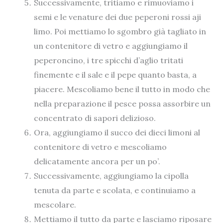
Successivamente, tritiamo e rimuoviamo i
semi e le venature dei due peperoni rossi aji
limo. Poi mettiamo lo sgombro già tagliato in
un contenitore di vetro e aggiungiamo il
peperoncino, i tre spicchi d’aglio tritati
finemente e il sale e il pepe quanto basta, a
piacere. Mescoliamo bene il tutto in modo che
nella preparazione il pesce possa assorbire un
concentrato di sapori delizioso.
Ora, aggiungiamo il succo dei dieci limoni al
contenitore di vetro e mescoliamo
delicatamente ancora per un po’.
Successivamente, aggiungiamo la cipolla
tenuta da parte e scolata, e continuiamo a
mescolare.
Mettiamo il tutto da parte e lasciamo riposare