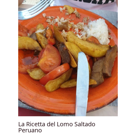
La Ricetta del Lomo Saltado
Peruano