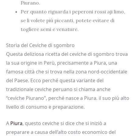
Piurano.
Per quanto riguarda i peperoni rossi aji limo,
se li volete più piccanti, potete evitare di
togliere semi e venature.
Storia del Ceviche di sgombro
Questa deliziosa ricetta del ceviche di sgombro trova
la sua origine in Perù, precisamente a Piura, una
famosa città che si trova nella zona nord-occidentale
del Paese. Ecco perché questa variante del
tradizionale ceviche peruano si chiama anche
“ceviche Piurano”, perché nasce a Piura. il suo più alto
livello di consumo e preparazione.
A
Piura
, questo ceviche si dice che si iniziò a
preparare a causa dell’alto costo economico del