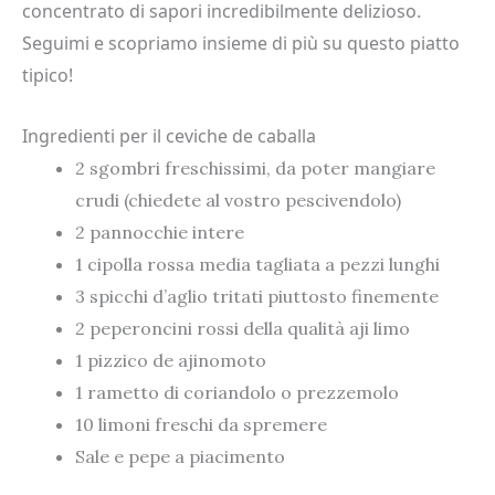
concentrato di sapori incredibilmente delizioso.
Seguimi e scopriamo insieme di più su questo piatto
tipico!
Ingredienti per il ceviche de caballa
2 sgombri freschissimi, da poter mangiare
crudi (chiedete al vostro pescivendolo)
2 pannocchie intere
1 cipolla rossa media tagliata a pezzi lunghi
3 spicchi d’aglio tritati piuttosto finemente
2 peperoncini rossi della qualità aji limo
1 pizzico de ajinomoto
1 rametto di coriandolo o prezzemolo
10 limoni freschi da spremere
Sale e pepe a piacimento