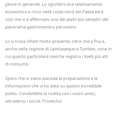
pesce in generale. Lo sgombro era relativamente
economico e ricco nelle coste nord del Paese ed è
così che si è affermato uno dei piatti più semplici del
panorama gastronomico peruviano.
Lo si trova infatti molto presente, oltre che a Piura,
anche nella regione di Lambayeque e Tumbes, zone in
cui questo particolare ceviche registra i livelli più alti
di consumo.
Spero che vi siano piaciute la preparazione e le
informazioni che vi ho dato su questo incredibile
piatto. Condividete la ricetta con i vostri amici,
attraverso i social. Provecho!