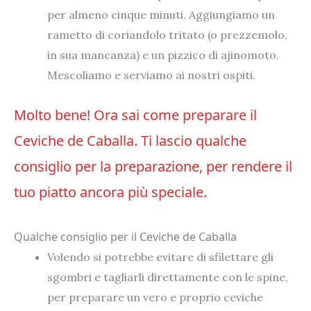
per almeno cinque minuti. Aggiungiamo un
rametto di coriandolo tritato (o prezzemolo,
in sua mancanza) e un pizzico di ajinomoto.
Mescoliamo e serviamo ai nostri ospiti.
Molto bene! Ora sai come preparare il
Ceviche de Caballa. Ti lascio qualche
consiglio per la preparazione, per rendere il
tuo piatto ancora più speciale.
Qualche consiglio per il Ceviche de Caballa
Volendo si potrebbe evitare di sfilettare gli
sgombri e tagliarli direttamente con le spine,
per preparare un vero e proprio ceviche