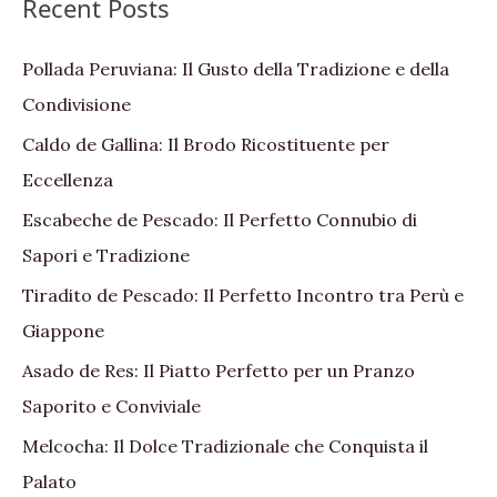
Recent Posts
Pollada Peruviana: Il Gusto della Tradizione e della
Condivisione
Caldo de Gallina: Il Brodo Ricostituente per
Eccellenza
Escabeche de Pescado: Il Perfetto Connubio di
Sapori e Tradizione
Tiradito de Pescado: Il Perfetto Incontro tra Perù e
Giappone
Asado de Res: Il Piatto Perfetto per un Pranzo
Saporito e Conviviale
Melcocha: Il Dolce Tradizionale che Conquista il
Palato