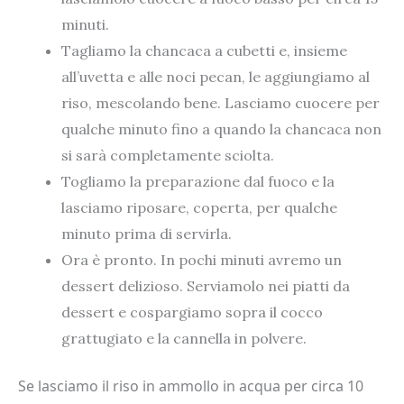
minuti.
Tagliamo la chancaca a cubetti e, insieme
all’uvetta e alle noci pecan, le aggiungiamo al
riso, mescolando bene. Lasciamo cuocere per
qualche minuto fino a quando la chancaca non
si sarà completamente sciolta.
Togliamo la preparazione dal fuoco e la
lasciamo riposare, coperta, per qualche
minuto prima di servirla.
Ora è pronto. In pochi minuti avremo un
dessert delizioso. Serviamolo nei piatti da
dessert e cospargiamo sopra il cocco
grattugiato e la cannella in polvere.
Se lasciamo il riso in ammollo in acqua per circa 10