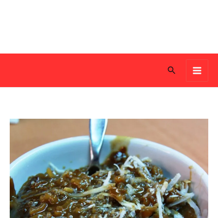
Search