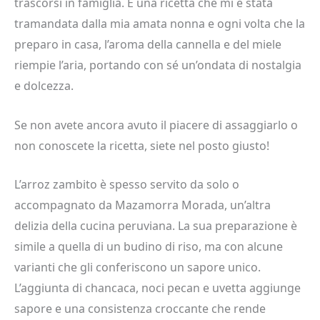
trascorsi in famiglia. È una ricetta che mi è stata
tramandata dalla mia amata nonna e ogni volta che la
preparo in casa, l’aroma della cannella e del miele
riempie l’aria, portando con sé un’ondata di nostalgia
e dolcezza.
Se non avete ancora avuto il piacere di assaggiarlo o
non conoscete la ricetta, siete nel posto giusto!
L’arroz zambito è spesso servito da solo o
accompagnato da Mazamorra Morada, un’altra
delizia della cucina peruviana. La sua preparazione è
simile a quella di un budino di riso, ma con alcune
varianti che gli conferiscono un sapore unico.
L’aggiunta di chancaca, noci pecan e uvetta aggiunge
sapore e una consistenza croccante che rende