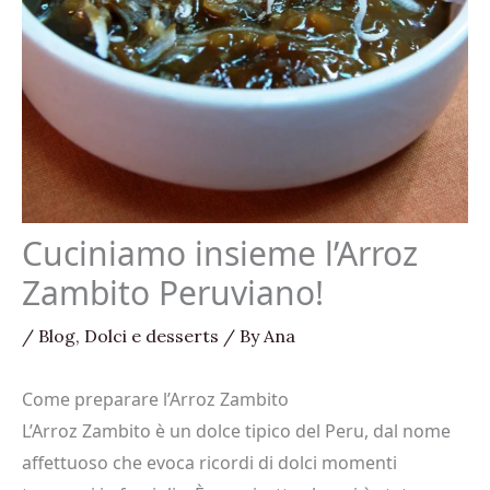
Cuciniamo insieme l’Arroz
Zambito Peruviano!
/
Blog
,
Dolci e desserts
/ By
Ana
Come preparare l’Arroz Zambito
L’Arroz Zambito è un dolce tipico del Peru, dal nome
affettuoso che evoca ricordi di dolci momenti