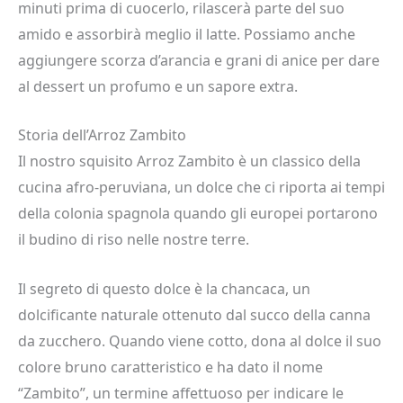
minuti prima di cuocerlo, rilascerà parte del suo
amido e assorbirà meglio il latte. Possiamo anche
aggiungere scorza d’arancia e grani di anice per dare
al dessert un profumo e un sapore extra.
Storia dell’Arroz Zambito
Il nostro squisito Arroz Zambito è un classico della
cucina afro-peruviana, un dolce che ci riporta ai tempi
della colonia spagnola quando gli europei portarono
il budino di riso nelle nostre terre.
Il segreto di questo dolce è la chancaca, un
dolcificante naturale ottenuto dal succo della canna
da zucchero. Quando viene cotto, dona al dolce il suo
colore bruno caratteristico e ha dato il nome
“Zambito”, un termine affettuoso per indicare le