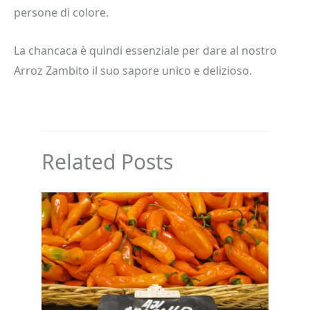
persone di colore.
La chancaca è quindi essenziale per dare al nostro
Arroz Zambito il suo sapore unico e delizioso.
Related Posts