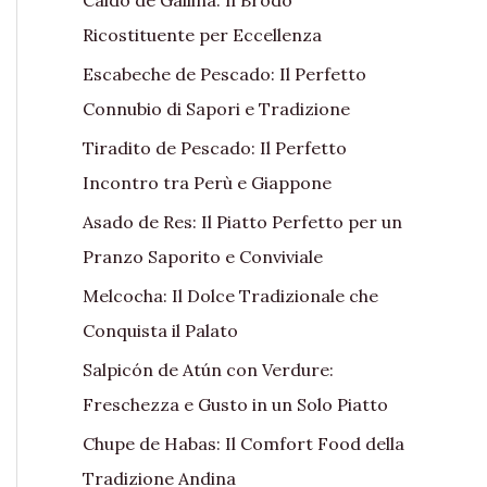
Ricostituente per Eccellenza
Escabeche de Pescado: Il Perfetto
Connubio di Sapori e Tradizione
Tiradito de Pescado: Il Perfetto
Incontro tra Perù e Giappone
Asado de Res: Il Piatto Perfetto per un
Pranzo Saporito e Conviviale
Melcocha: Il Dolce Tradizionale che
Conquista il Palato
Salpicón de Atún con Verdure:
Freschezza e Gusto in un Solo Piatto
Chupe de Habas: Il Comfort Food della
Tradizione Andina