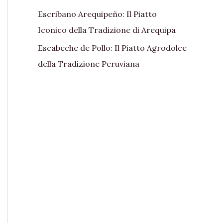
Escribano Arequipeño: Il Piatto
Iconico della Tradizione di Arequipa
Escabeche de Pollo: Il Piatto Agrodolce
della Tradizione Peruviana