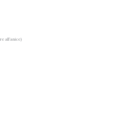
e all’anice)