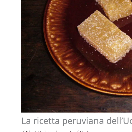
La ricetta peruviana dell’