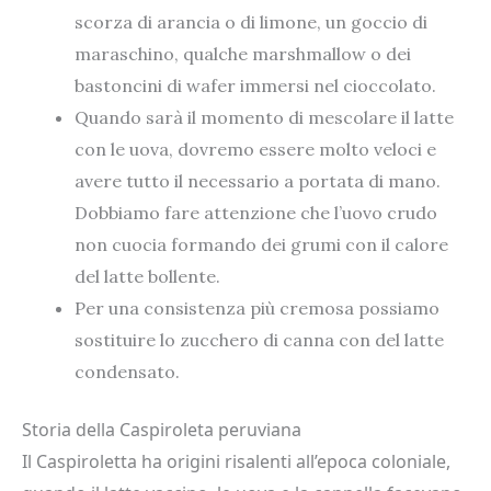
scorza di arancia o di limone, un goccio di
maraschino, qualche marshmallow o dei
bastoncini di wafer immersi nel cioccolato.
Quando sarà il momento di mescolare il latte
con le uova, dovremo essere molto veloci e
avere tutto il necessario a portata di mano.
Dobbiamo fare attenzione che l’uovo crudo
non cuocia formando dei grumi con il calore
del latte bollente.
Per una consistenza più cremosa possiamo
sostituire lo zucchero di canna con del latte
condensato.
Storia della Caspiroleta peruviana
Il Caspiroletta ha origini risalenti all’epoca coloniale,