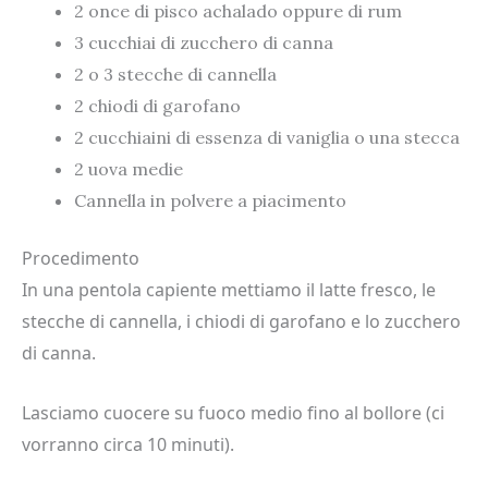
2 once di pisco achalado oppure di rum
3 cucchiai di zucchero di canna
2 o 3 stecche di cannella
2 chiodi di garofano
2 cucchiaini di essenza di vaniglia o una stecca
2 uova medie
Cannella in polvere a piacimento
Procedimento
In una pentola capiente mettiamo il latte fresco, le
stecche di cannella, i chiodi di garofano e lo zucchero
di canna.
Lasciamo cuocere su fuoco medio fino al bollore (ci
vorranno circa 10 minuti).