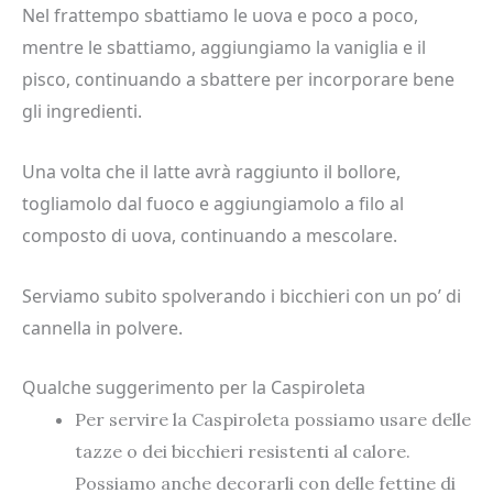
Nel frattempo sbattiamo le uova e poco a poco,
mentre le sbattiamo, aggiungiamo la vaniglia e il
pisco, continuando a sbattere per incorporare bene
gli ingredienti.
Una volta che il latte avrà raggiunto il bollore,
togliamolo dal fuoco e aggiungiamolo a filo al
composto di uova, continuando a mescolare.
Serviamo subito spolverando i bicchieri con un po’ di
cannella in polvere.
Qualche suggerimento per la Caspiroleta
Per servire la Caspiroleta possiamo usare delle
tazze o dei bicchieri resistenti al calore.
Possiamo anche decorarli con delle fettine di