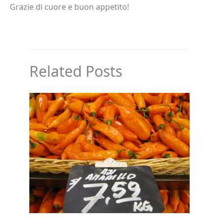
Grazie di cuore e buon appetito!
Related Posts