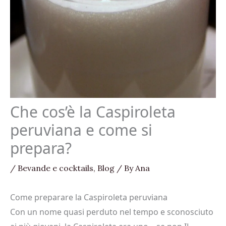
Che cos’è la Caspiroleta
peruviana e come si
prepara?
/
Bevande e cocktails
,
Blog
/ By
Ana
Come preparare la Caspiroleta peruviana
Con un nome quasi perduto nel tempo e sconosciuto