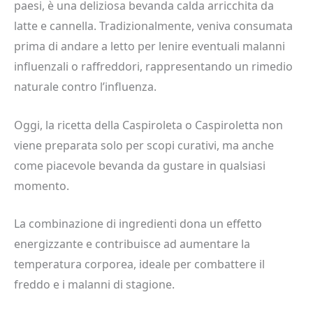
paesi, è una deliziosa bevanda calda arricchita da
latte e cannella. Tradizionalmente, veniva consumata
prima di andare a letto per lenire eventuali malanni
influenzali o raffreddori, rappresentando un rimedio
naturale contro l’influenza.
Oggi, la ricetta della Caspiroleta o Caspiroletta non
viene preparata solo per scopi curativi, ma anche
come piacevole bevanda da gustare in qualsiasi
momento.
La combinazione di ingredienti dona un effetto
energizzante e contribuisce ad aumentare la
temperatura corporea, ideale per combattere il
freddo e i malanni di stagione.