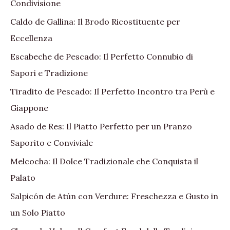
Condivisione
Caldo de Gallina: Il Brodo Ricostituente per
Eccellenza
Escabeche de Pescado: Il Perfetto Connubio di
Sapori e Tradizione
Tiradito de Pescado: Il Perfetto Incontro tra Perù e
Giappone
Asado de Res: Il Piatto Perfetto per un Pranzo
Saporito e Conviviale
Melcocha: Il Dolce Tradizionale che Conquista il
Palato
Salpicón de Atún con Verdure: Freschezza e Gusto in
un Solo Piatto