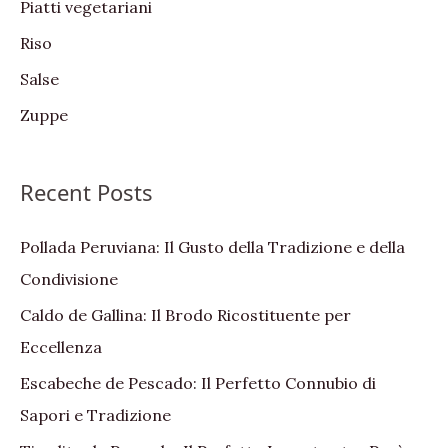
Piatti vegetariani
Riso
Salse
Zuppe
Recent Posts
Pollada Peruviana: Il Gusto della Tradizione e della
Condivisione
Caldo de Gallina: Il Brodo Ricostituente per
Eccellenza
Escabeche de Pescado: Il Perfetto Connubio di
Sapori e Tradizione