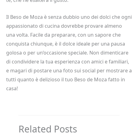
tè, che ne esalterà il gusto.
Il Beso de Moza è senza dubbio uno dei dolci che ogni
appassionato di cucina dovrebbe provare almeno
una volta. Facile da preparare, con un sapore che
conquista chiunque, è il dolce ideale per una pausa
golosa o per un’occasione speciale. Non dimenticare
di condividere la tua esperienza con amici e familiari,
e magari di postare una foto sui social per mostrare a
tutti quanto è delizioso il tuo Beso de Moza fatto in
casa!
Related Posts