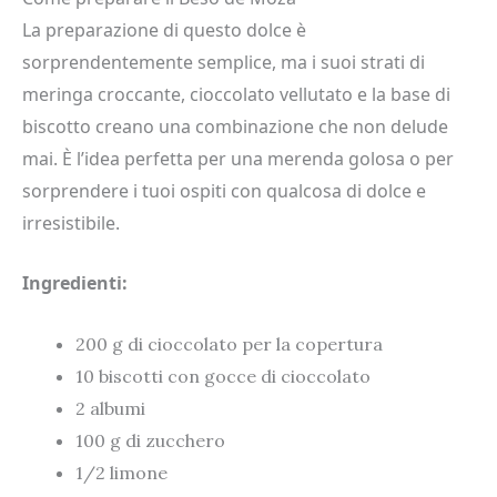
La preparazione di questo dolce è
sorprendentemente semplice, ma i suoi strati di
meringa croccante, cioccolato vellutato e la base di
biscotto creano una combinazione che non delude
mai. È l’idea perfetta per una merenda golosa o per
sorprendere i tuoi ospiti con qualcosa di dolce e
irresistibile.
Ingredienti:
200 g di cioccolato per la copertura
10 biscotti con gocce di cioccolato
2 albumi
100 g di zucchero
1/2 limone