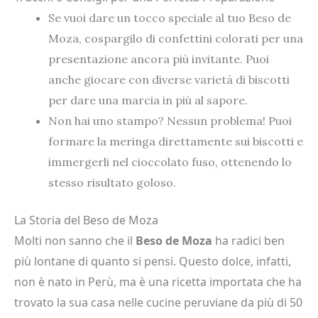
Se vuoi dare un tocco speciale al tuo Beso de
Moza, cospargilo di confettini colorati per una
presentazione ancora più invitante. Puoi
anche giocare con diverse varietà di biscotti
per dare una marcia in più al sapore.
Non hai uno stampo? Nessun problema! Puoi
formare la meringa direttamente sui biscotti e
immergerli nel cioccolato fuso, ottenendo lo
stesso risultato goloso.
La Storia del Beso de Moza
Molti non sanno che il
Beso de Moza
ha radici ben
più lontane di quanto si pensi. Questo dolce, infatti,
non è nato in Perù, ma è una ricetta importata che ha
trovato la sua casa nelle cucine peruviane da più di 50