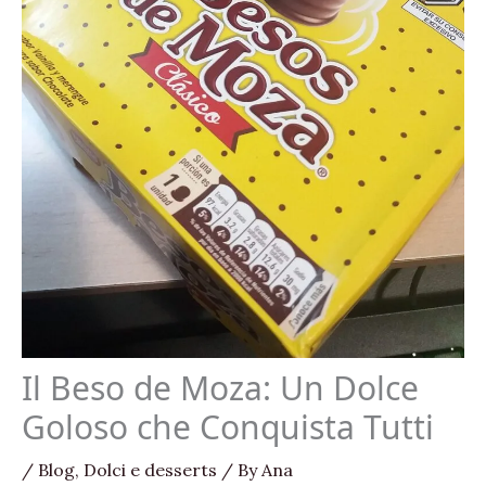
Il Beso de Moza: Un Dolce
Goloso che Conquista Tutti
/
Blog
,
Dolci e desserts
/ By
Ana