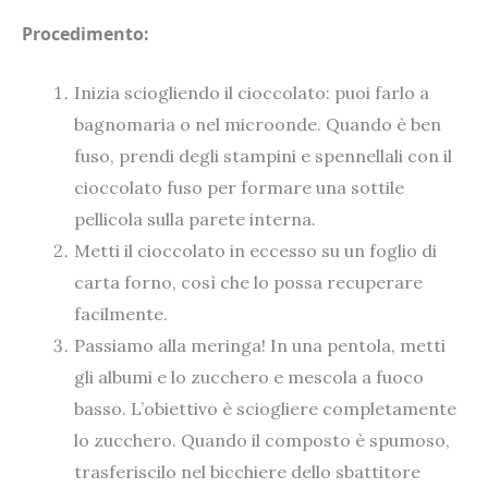
Procedimento:
Inizia sciogliendo il cioccolato: puoi farlo a
bagnomaria o nel microonde. Quando è ben
fuso, prendi degli stampini e spennellali con il
cioccolato fuso per formare una sottile
pellicola sulla parete interna.
Metti il cioccolato in eccesso su un foglio di
carta forno, così che lo possa recuperare
facilmente.
Passiamo alla meringa! In una pentola, metti
gli albumi e lo zucchero e mescola a fuoco
basso. L’obiettivo è sciogliere completamente
lo zucchero. Quando il composto è spumoso,
trasferiscilo nel bicchiere dello sbattitore