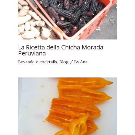
La Ricetta della Chicha Morada
Peruviana
Bevande e cocktails
,
Blog
/ By
Ana