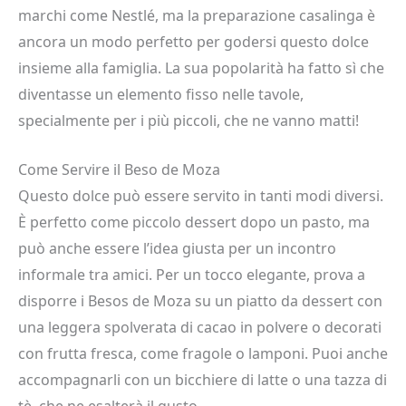
marchi come Nestlé, ma la preparazione casalinga è
ancora un modo perfetto per godersi questo dolce
insieme alla famiglia. La sua popolarità ha fatto sì che
diventasse un elemento fisso nelle tavole,
specialmente per i più piccoli, che ne vanno matti!
Come Servire il Beso de Moza
Questo dolce può essere servito in tanti modi diversi.
È perfetto come piccolo dessert dopo un pasto, ma
può anche essere l’idea giusta per un incontro
informale tra amici. Per un tocco elegante, prova a
disporre i Besos de Moza su un piatto da dessert con
una leggera spolverata di cacao in polvere o decorati
con frutta fresca, come fragole o lamponi. Puoi anche
accompagnarli con un bicchiere di latte o una tazza di